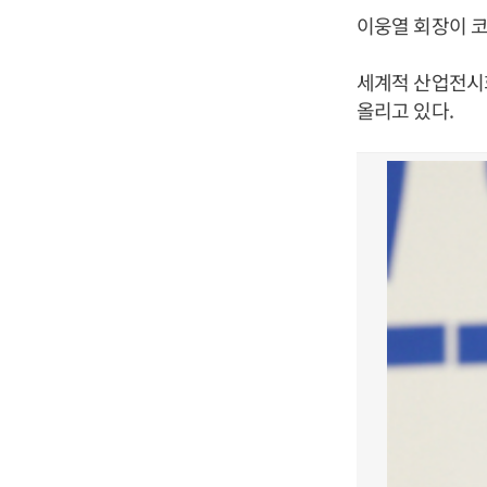
이웅열 회장이 
세계적 산업전시
올리고 있다.