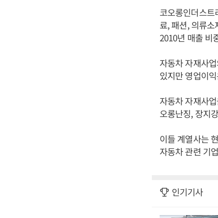
코오롱인더스트리 
료, 패션, 의류
2010년 매출 
자동차 자재사업의
있지만 영업이익은 
자동차 자재사업
오롱난징, 장지
이들 계열사는 현
자동차 관련 기업
인기기사