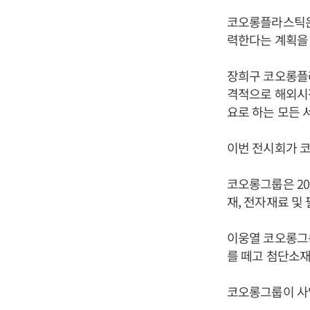
코오롱플라스틱은
력한다는 계획을 
장희구 코오롱플
격적으로 해외시
요로 하는 모든 
이번 전시회가 코
코오롱그룹은 2
재, 전자재료 및
이웅열 코오롱그룹
를 떼고 첨단소재
코오롱그룹이 사