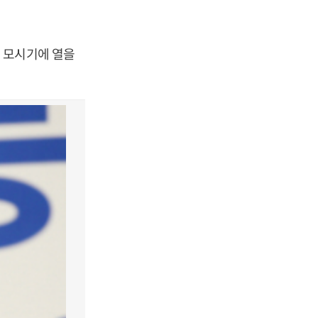
 모시기에 열을