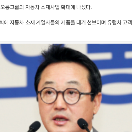
코오롱그룹의 자동차 소재사업 확대에 나섰다.
회에 자동차 소재 계열사들의 제품을 대거 선보이며 유럽차 고객