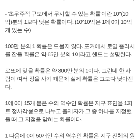
- '초우주적 규모에서 무시할 수 있는 확률'이란 10^(10
억)분의 1보다 낮은 확률이다. (10^10억은 1에 0이 10억
개 있는 수)
100만 분의 1 확률은 드물지 않다. 포커에서 로열 플러시
를 잡을 확률은 약 65만 분의 1이라고 핸드는 설명한다.
로또에 맞을 확률은 약 800만 분의 1이다. 그런데 한 사
람이 여러 장을 사기 때문에 실제 확률은 그보다 낮아진
다.
1에 0이 15개 붙은 수의 역수인 확률은 지구 표면을 1피
트 정사각형으로 나누고 출제자가 그 중 하나를 지정했
을 때 그 지점을 맞히는 확률이다.
1 다음에 0이 50개인 수의 역수인 확률은 지구 전체의 원