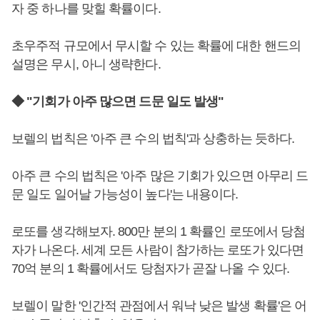
자 중 하나를 맞힐 확률이다.
초우주적 규모에서 무시할 수 있는 확률에 대한 핸드의
설명은 무시, 아니 생략한다.
◆ "기회가 아주 많으면 드문 일도 발생"
보렐의 법칙은 '아주 큰 수의 법칙'과 상충하는 듯하다.
아주 큰 수의 법칙은 '아주 많은 기회가 있으면 아무리 드
문 일도 일어날 가능성이 높다'는 내용이다.
로또를 생각해보자. 800만 분의 1 확률인 로또에서 당첨
자가 나온다. 세계 모든 사람이 참가하는 로또가 있다면
70억 분의 1 확률에서도 당첨자가 곧잘 나올 수 있다.
보렐이 말한 '인간적 관점에서 워낙 낮은 발생 확률'은 어