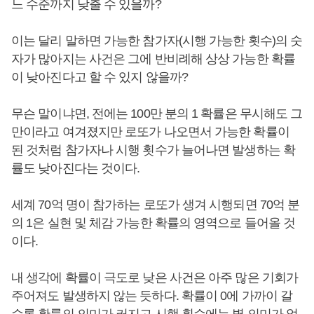
느 수준까지 낮출 수 있을까?
이는 달리 말하면 가능한 참가자(시행 가능한 횟수)의 숫
자가 많아지는 사건은 그에 반비례해 상상 가능한 확률
이 낮아진다고 할 수 있지 않을까?
무슨 말이냐면, 전에는 100만 분의 1 확률은 무시해도 그
만이라고 여겨졌지만 로또가 나오면서 가능한 확률이
된 것처럼 참가자나 시행 횟수가 늘어나면 발생하는 확
률도 낮아진다는 것이다.
세계 70억 명이 참가하는 로또가 생겨 시행되면 70억 분
의 1은 실현 및 체감 가능한 확률의 영역으로 들어올 것
이다.
내 생각에 확률이 극도로 낮은 사건은 아주 많은 기회가
주어져도 발생하지 않는 듯하다. 확률이 0에 가까이 갈