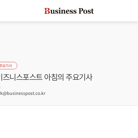
 주요기사
] 비즈니스포스트 아침의 주요기사
4
@businesspost.co.kr