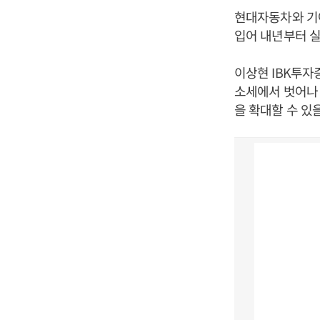
현대자동차와 기
입어 내년부터 실
이상현 IBK투자
소세에서 벗어나
을 확대할 수 있