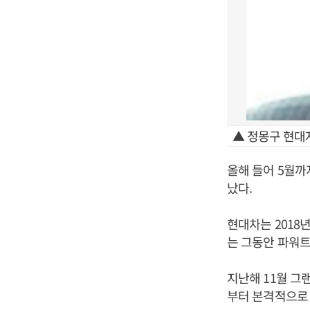
▲ 정몽구 현대
올해 들어 5월까
났다.
현대차는 2018
는 그동안 파워
지난해 11월 그
부터 본격적으로