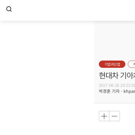
기업과산업
현대차 기아차
2017-06-28 20:22:5
박경훈 기자 - khpark