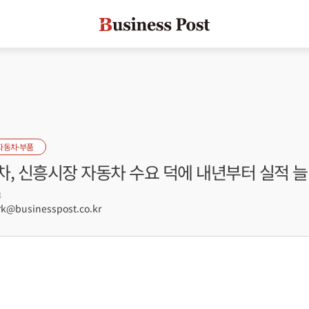
자동차·부품
, 신흥시장 자동차 수요 덕에 내년부터 실적 늘
8
@businesspost.co.kr