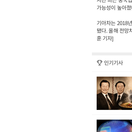
가능성이 높아졌
기아차는 2018년
됐다. 올해 전망
훈 기자]
인기기사