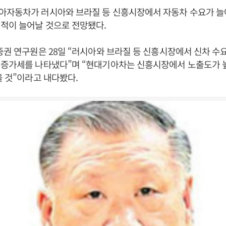
아자동차가 러시아와 브라질 등 신흥시장에서 자동차 수요가 늘
적이 늘어날 것으로 전망됐다.
증권 연구원은 28일 “러시아와 브라질 등 신흥시장에서 신차 수요
 증가세를 나타냈다”며 “현대기아차는 신흥시장에서 노출도가 
을 것”이라고 내다봤다.