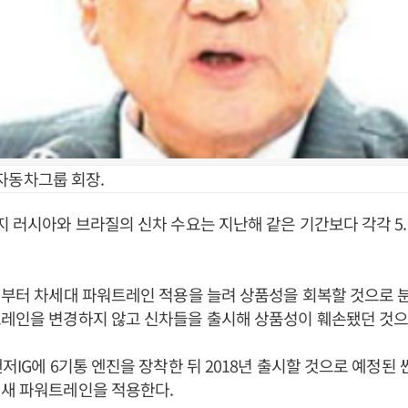
자동차그룹 회장.
지 러시아와 브라질의 신차 수요는 지난해 같은 기간보다 각각 5.1
년부터 차세대 파워트레인 적용을 늘려 상품성을 회복할 것으로 
트레인을 변경하지 않고 신차들을 출시해 상품성이 훼손됐던 것으
랜저IG에 6기통 엔진을 장착한 뒤 2018년 출시할 것으로 예정된
 새 파워트레인을 적용한다.