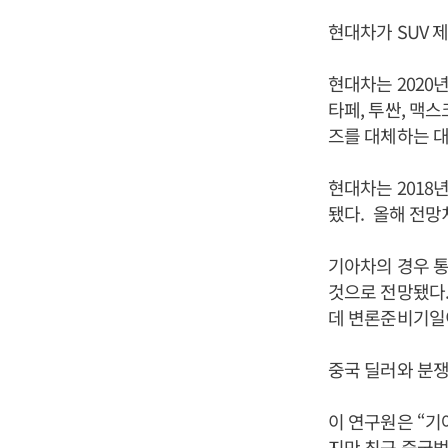
현대차가 SUV 
현대차는 2020
타페, 투싼, 맥
즈를 대체하는 대
현대차는 2018년
됐다. 올해 전망치
기아차의 경우 통
것으로 전망됐다.
데 변론준비기일이
중국 딜러와 분쟁
이 연구원은 “기
지만 최근 중국