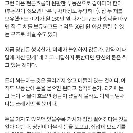
그런 다음 현금흐름이 원활한 부동산으로 갈아타야 한다
(부동산이 싫으면 다른 투자대상도 무방하다). 집 두 채를
보유했어도 이자가 월 150만 원 나가는 구조가 생각을 바꾸
면 집 두 채를 보유하고도 수익을 50만 원 이상 올릴 수 있
는 구조로 바꿀 수도 있다.
지금 당신은 행복한가. 미래가 불안하지 않은가. 만약 이 대
답에 자신 있게 ‘네’라고 대답하지 못한다면 당신의 돈은 썩
고 있는 것이다.
돈이 썩는다는 것은 흘러가지 않고 머물러 있는 것이다. 아
직도 부동산에 돈을 묻으면 된다고 생각하는가. 과거에는
그 돈이 세월이 흐르면 황금이 됐을지 몰라도 이제는 냄새
나는 쓰레기만 될 뿐이다.
돈을 가지고 있으면 있을수록 가치가 점점 떨어진다는 것을
알아야 한다. 당신이 아무리 돈을 모으고, 집값이 오르기를