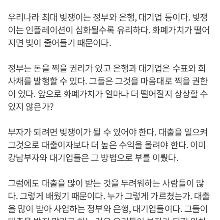
우리나라 최대 빚쟁이는 정부와 은행, 대기업 등이다. 빚쟁
이는 인플레이션이 심화될수록 유리하다. 화폐가치가 떨어
지면 빚이 줄어들기 때문이다.
정부는 돈을 찍을 권리가 있고 은행과 대기업은 수표와 회
사채를 발행할 수 있다. 그들은 그것을 마음대로 찍을 권한
이 있다. 앞으로 화폐가치가 얼마나 더 떨어질지 상상할 수
있지 않은가?
부자가 되려면 빚쟁이가 될 수 있어야 한다. 대출을 일으켜
그것으로 대출이자보다 더 높은 수익을 올려야 한다. 이미
강남부자와 대기업들은 그 방법으로 부를 이뤘다.
그럼에도 대출을 많이 받는 것을 두려워하는 사람들이 많
다. 그렇게 배웠기 때문이다. 누가 그렇게 가르쳤는가. 대출
을 많이 받아 사업하는 정부와 은행, 대기업들이다. 그들이