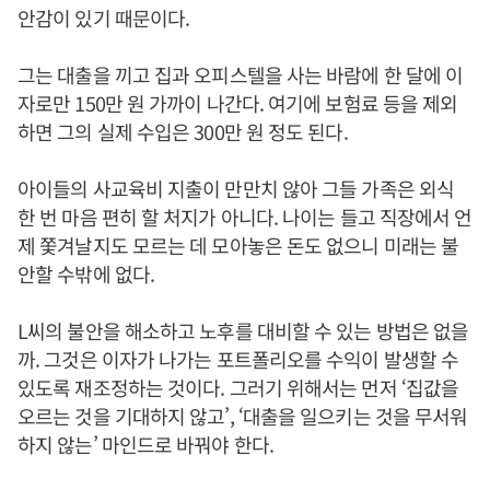
안감이 있기 때문이다.
그는 대출을 끼고 집과 오피스텔을 사는 바람에 한 달에 이
자로만 150만 원 가까이 나간다. 여기에 보험료 등을 제외
하면 그의 실제 수입은 300만 원 정도 된다.
아이들의 사교육비 지출이 만만치 않아 그들 가족은 외식
한 번 마음 편히 할 처지가 아니다. 나이는 들고 직장에서 언
제 쫓겨날지도 모르는 데 모아놓은 돈도 없으니 미래는 불
안할 수밖에 없다.
L씨의 불안을 해소하고 노후를 대비할 수 있는 방법은 없을
까. 그것은 이자가 나가는 포트폴리오를 수익이 발생할 수
있도록 재조정하는 것이다. 그러기 위해서는 먼저 ‘집값을
오르는 것을 기대하지 않고’, ‘대출을 일으키는 것을 무서워
하지 않는’ 마인드로 바꿔야 한다.