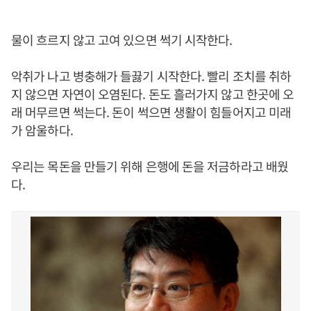
물이 흐르지 않고 고여 있으면 썩기 시작한다.
악취가 나고 병충해가 들끓기 시작한다. 빨리 조치를 취하
지 않으면 자연이 오염된다. 돈도 흘러가지 않고 한곳에 오
래 머무르면 썩는다. 돈이 썩으면 생활이 힘들어지고 미래
가 암울하다.
우리는 목돈을 만들기 위해 은행에 돈을 저금하라고 배웠
다.