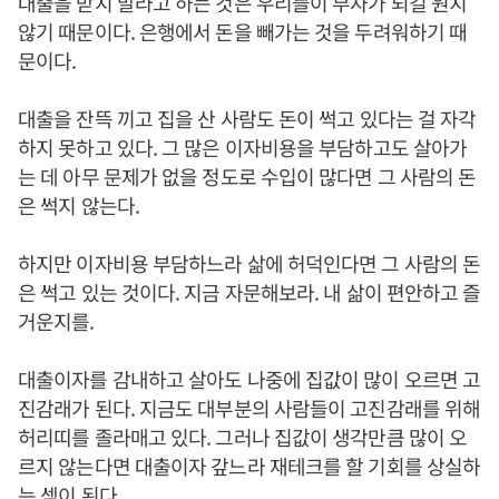
대출을 받지 말라고 하는 것은 우리들이 부자가 되길 원치
않기 때문이다. 은행에서 돈을 빼가는 것을 두려워하기 때
문이다.
대출을 잔뜩 끼고 집을 산 사람도 돈이 썩고 있다는 걸 자각
하지 못하고 있다. 그 많은 이자비용을 부담하고도 살아가
는 데 아무 문제가 없을 정도로 수입이 많다면 그 사람의 돈
은 썩지 않는다.
하지만 이자비용 부담하느라 삶에 허덕인다면 그 사람의 돈
은 썩고 있는 것이다. 지금 자문해보라. 내 삶이 편안하고 즐
거운지를.
대출이자를 감내하고 살아도 나중에 집값이 많이 오르면 고
진감래가 된다. 지금도 대부분의 사람들이 고진감래를 위해
허리띠를 졸라매고 있다. 그러나 집값이 생각만큼 많이 오
르지 않는다면 대출이자 갚느라 재테크를 할 기회를 상실하
는 셈이 된다.