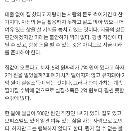
대출 없이 집 샀다고 자랑하는 사람의 돈도 썩어가긴 마찬
가지다. 자신의 돈을 활용하지 못하고 깔고 앉아 있으니 더
여유 있는 삶을 살 기회를 놓치고 있는 것이다. 지금의 삶은
편안하겠지만 미래는 불안하기 짝이 없다. 평생 직장에 다
닐 수 있고, 항상 돈을 벌 수 있는 것은 아니므로 지금 미래
를 준비해야 한다.
집값이 오른다고 치자. 5억 원짜리가 7억 원이 됐다고 하자.
2억 원을 벌었을까? 화폐가치가 떨어지지 않고 유지돼야 2
억 원이 실질소득이 되는 것이다. 그러나 화폐가치는 계속
떨어질 수밖에 없으므로 실질소득은 2억 원보다 훨씬 못할
수밖에 없다.
한 달에 월급이 500만 원인 직장인 L씨가 있다. 집도 있고
오피스텔도 있어 일견 여유 있는 삶을 사는 사람으로 보인
다. 하지만 그는 행복하지 않다고 한다. 뭔가 알 수 없는 불