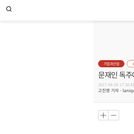
기업과산업
문재인 독주
2017-04-28 17:36:4
고진영 기자 - laniqu