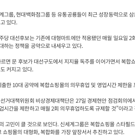
계그룹, 현대백화점그룹 등 유통공룡들이 최근 성장동력으로 
고 있다.
주당 대선후보는 기존에 대형마트에만 적용됐던 매월 일요일 2
대하는 정책을 공약으로 내세우고 있다.
 따르면 문 후보가 대선구도에서 지지율 독주를 이어가면서 복합
도 커지고 있다.
제출한 10대 공약에 복합쇼핑몰의 의무휴업 및 영업시간 제한을 
 선거대책위원회 비상경제대책단은 27일 경제현안 점검회의에
업시간을 제한하고 매월 2회 의무휴업하도록 규제할 것”이라고 
 고민이 클 것으로 보인다. 신세계그룹은 복합쇼핑몰 스타필드
고 쇼핑몰의 대형화, 복합화를 가장 앞장서서 추진하고 있다.