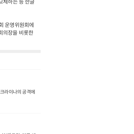
교체하는 등 한글
국회 운영위원회에
본회의장을 비롯한
 우크라이나의 공격에