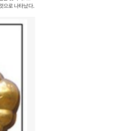
 것으로 나타났다
.