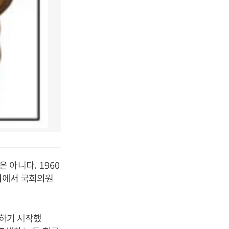
것은 아니다
. 1960
회에서 국회의원
기하기 시작했