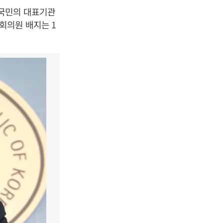
국민의 대표기관
회의원 배지는
1