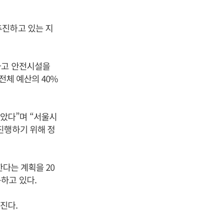
추진하고 있는 지
하고 안전시설을
전체 예산의 40%
았다”며 “서울시
진행하기 위해 정
한다는 계획을 20
하고 있다.
진다.