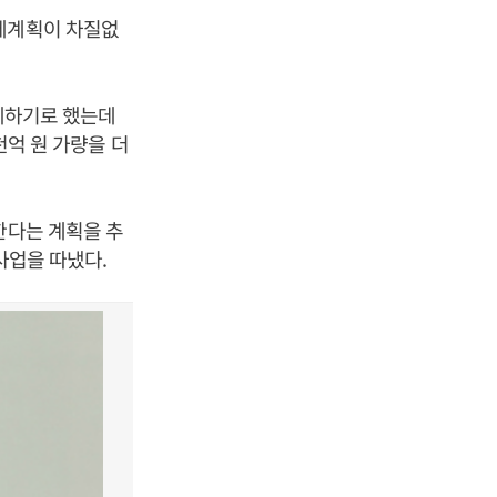
교체계획이 차질없
교체하기로 했는데
천억 원 가량을 더
한다는 계획을 추
사업을 따냈다.