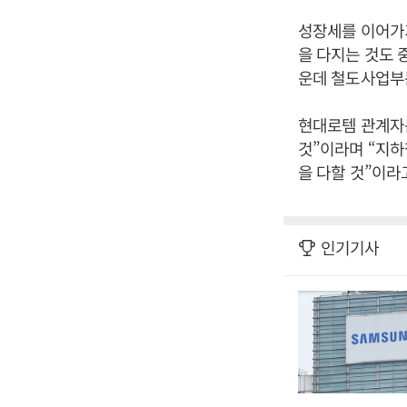
성장세를 이어가
을 다지는 것도 
운데 철도사업부문
현대로템 관계자는
것”이라며 “지
을 다할 것”이라
인기기사