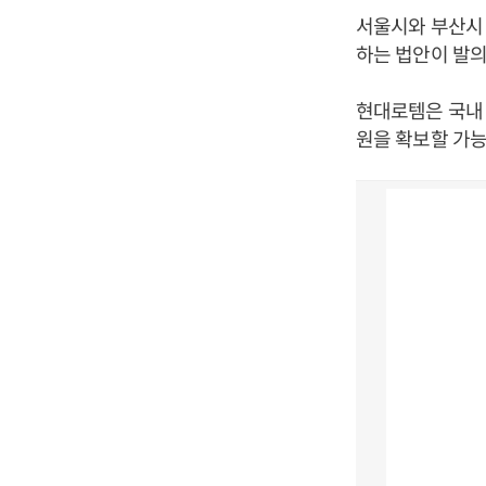
서울시와 부산시
하는 법안이 발의
현대로템은 국내
원을 확보할 가능