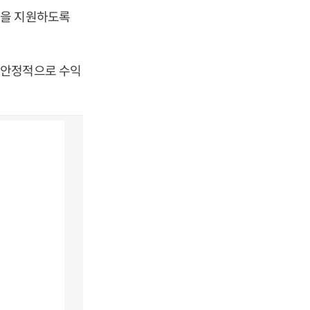
금을 지원하도록
 안정적으로 수익