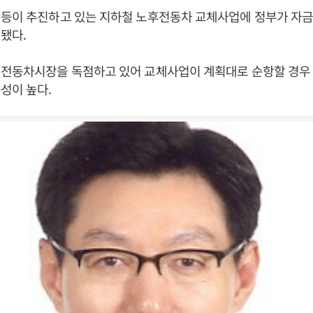
 등이 추진하고 있는 지하철 노후전동차 교체사업에 정부가 자
됐다.
 전동차시장을 독점하고 있어 교체사업이 계획대로 순항할 경우
성이 높다.