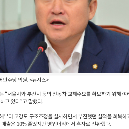
어민주당 의원. <뉴시스>
는 “서울시와 부산시 등의 전동차 교체수요를 확보하기 위해 여
하고 있다”고 말했다.
해부터 고강도 구조조정을 실시하면서 부진했던 실적을 회복하고
해 매출은 10% 줄었지만 영업이익에서 흑자로 전환했다.