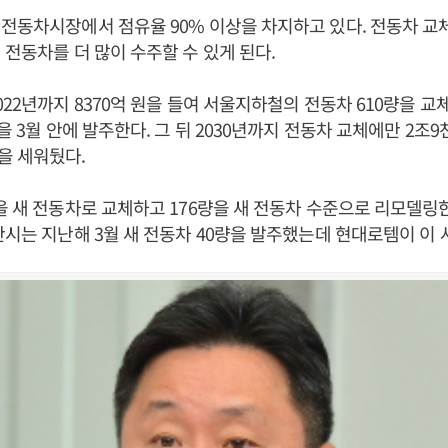
전동차시장에서 점유율 90% 이상을 차지하고 있다. 전동차 
 전동차를 더 많이 수주할 수 있게 된다.
022년까지 8370억 원을 들여 서울지하철의 전동차 610량을 
을 3월 안에 발주한다. 그 뒤 2030년까지 전동차 교체에만 2조9
을 세워뒀다.
을 새 전동차로 교체하고 176량을 새 전동차 수준으로 리모델링
산시는 지난해 3월 새 전동차 40량을 발주했는데 현대로템이 이 