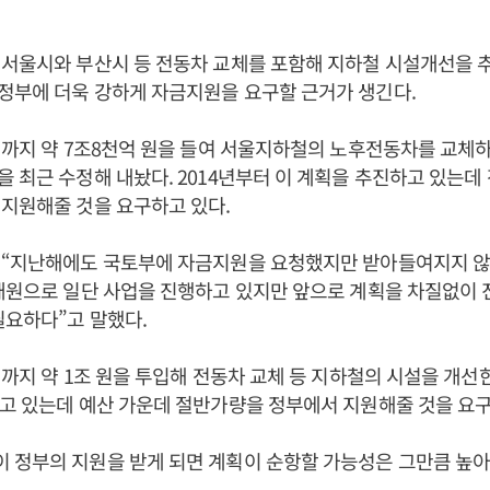
서울시와 부산시 등 전동차 교체를 포함해 지하철 시설개선을 
정부에 더욱 강하게 자금지원을 요구할 근거가 생긴다.
년까지 약 7조8천억 원을 들여 서울지하철의 노후전동차를 교체
 최근 수정해 내놨다. 2014년부터 이 계획을 추진하고 있는데 
지원해줄 것을 요구하고 있다.
 “지난해에도 국토부에 자금지원을 요청했지만 받아들여지지 않
재원으로 일단 사업을 진행하고 있지만 앞으로 계획을 차질없이 
필요하다”고 말했다.
년까지 약 1조 원을 투입해 전동차 교체 등 지하철의 시설을 개선
고 있는데 예산 가운데 절반가량을 정부에서 지원해줄 것을 요구
 정부의 지원을 받게 되면 계획이 순항할 가능성은 그만큼 높아