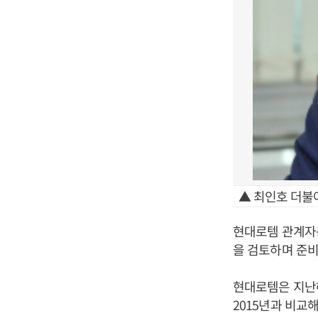
▲ 최인호 더불
현대로템 관계자
을 검토하며 준비
현대로템은 지난
2015년과 비교