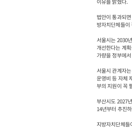
이유를 밝혔다.
법안이 통과되면 
방자치단체들이 
서울시는 2030
개선한다는 계획을
가량을 정부에서 
서울시 관계자는
운영비 등 자체 
부의 지원이 꼭 
부산시도 2027
14년부터 추진하
지방자치단체들이