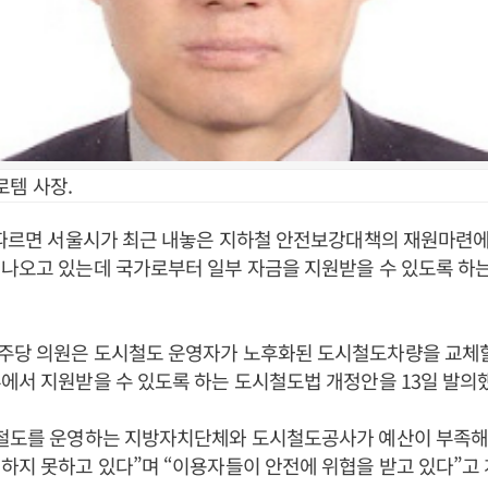
로템 사장.
 따르면 서울시가 최근 내놓은 지하철 안전보강대책의 재원마련
나오고 있는데 국가로부터 일부 자금을 지원받을 수 있도록 하
주당 의원은 도시철도 운영자가 노후화된 도시철도차량을 교체할
에서 지원받을 수 있도록 하는 도시철도법 개정안을 13일 발의
시철도를 운영하는 지방자치단체와 도시철도공사가 예산이 부족해
하지 못하고 있다”며 “이용자들이 안전에 위협을 받고 있다”고