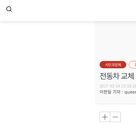
시민과경제
전동차 교체
2017-03-14 15:16:1
이헌일 기자 - queenl