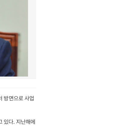
러 방면으로 사업
 있다. 지난해에