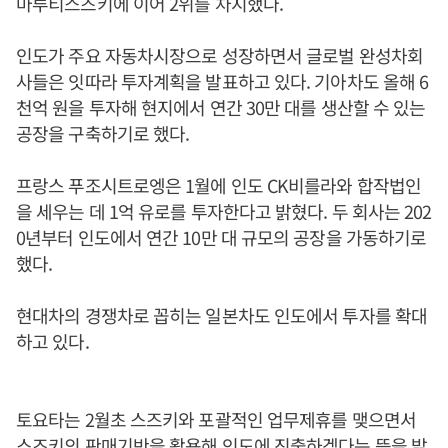
마루티스즈키에 이어 2위를 차지했다.
인도가 주요 자동차시장으로 성장하면서 글로벌 완성차회
사들은 잇따라 투자계획을 발표하고 있다. 기아차도 올해 6
천억 원을 투자해 현지에서 연간 30만 대를 생산할 수 있는
공장을 구축하기로 했다.
프랑스 푸조시트로엥은 1월에 인도 CK비를라와 합작법인
을 세우는 데 1억 유로를 투자한다고 밝혔다. 두 회사는 202
0년부터 인도에서 연간 10만 대 규모의 공장을 가동하기로
했다.
현대차의 경쟁차로 꼽히는 일본차도 인도에서 투자를 확대
하고 있다.
토요타는 2월초 스즈키와 포괄적인 업무제휴를 맺으면서
스즈키의 판매기반을 활용해 인도에 진출하겠다는 뜻을 밝