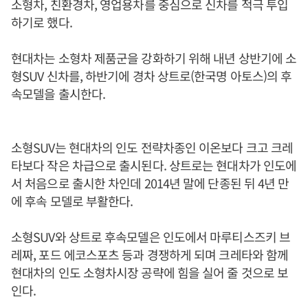
소형차, 친환경차, 영업용차를 중심으로 신차를 적극 투입
하기로 했다.
현대차는 소형차 제품군을 강화하기 위해 내년 상반기에 소
형SUV 신차를, 하반기에 경차 상트로(한국명 아토스)의 후
속모델을 출시한다.
소형SUV는 현대차의 인도 전략차종인 이온보다 크고 크레
타보다 작은 차급으로 출시된다. 상트로는 현대차가 인도에
서 처음으로 출시한 차인데 2014년 말에 단종된 뒤 4년 만
에 후속 모델로 부활한다.
소형SUV와 상트로 후속모델은 인도에서 마루티스즈키 브
레짜, 포드 에코스포츠 등과 경쟁하게 되며 크레타와 함께
현대차의 인도 소형차시장 공략에 힘을 실어 줄 것으로 보
인다.