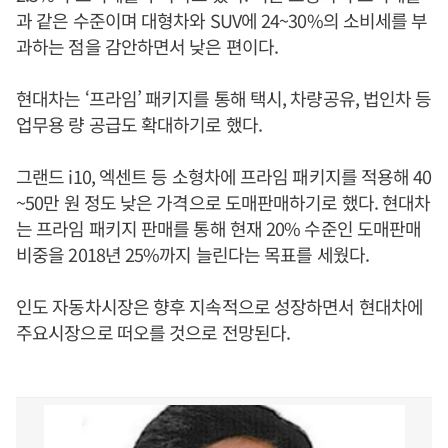
과 같은 수준이며 대형차와 SUV에 24~30%의 소비세를 부
과하는 점을 감안하면서 낮은 편이다.
현대차는 ‘프라임’ 패키지를 통해 택시, 차량공유, 법인차 등
업무용 량 공급도 확대하기로 했다.
그랜드 i10, 엑센트 등 소형차에 프라임 패키지를 적용해 40
~50만 원 정도 낮은 가격으로 도매판매하기로 했다. 현대차
는 프라임 패키지 판매를 통해 현재 20% 수준인 도매판매
비중을 2018년 25%까지 늘린다는 목표를 세웠다.
인도 자동차시장은 향후 지속적으로 성장하면서 현대차에
주요시장으로 떠오를 것으로 전망된다.