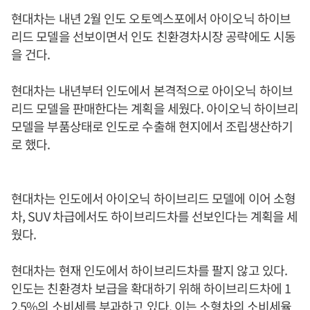
현대차는 내년 2월 인도 오토엑스포에서 아이오닉 하이브
리드 모델을 선보이면서 인도 친환경차시장 공략에도 시동
을 건다.
현대차는 내년부터 인도에서 본격적으로 아이오닉 하이브
리드 모델을 판매한다는 계획을 세웠다. 아이오닉 하이브리
모델을 부품상태로 인도로 수출해 현지에서 조립생산하기
로 했다.
현대차는 인도에서 아이오닉 하이브리드 모델에 이어 소형
차, SUV 차급에서도 하이브리드차를 선보인다는 계획을 세
웠다.
현대차는 현재 인도에서 하이브리드차를 팔지 않고 있다.
인도는 친환경차 보급을 확대하기 위해 하이브리드차에 1
2.5%의 소비세를 부과하고 있다. 이는 소형차의 소비세율