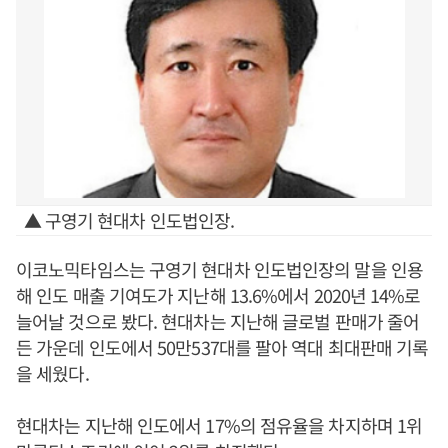
▲ 구영기 현대차 인도법인장.
이코노믹타임스는 구영기 현대차 인도법인장의 말을 인용
해 인도 매출 기여도가 지난해 13.6%에서 2020년 14%로
늘어날 것으로 봤다. 현대차는 지난해 글로벌 판매가 줄어
든 가운데 인도에서 50만537대를 팔아 역대 최대판매 기록
을 세웠다.
현대차는 지난해 인도에서 17%의 점유율을 차지하며 1위