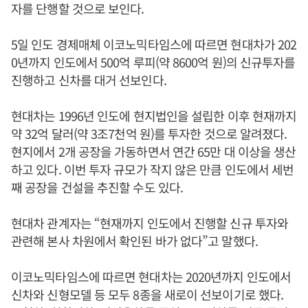
자를 단행할 것으로 보인다.
5일 인도 경제매체 이코노믹타임스에 따르면 현대차가 202
0년까지 인도에서 500억 루피(약 8600억 원)의 신규투자를
진행하고 신차를 대거 선보인다.
현대차는 1996년 인도에 현지법인을 설립한 이후 현재까지
약 32억 달러(약 3조7천억 원)를 투자한 것으로 알려졌다.
현지에서 2개 공장을 가동하면서 연간 65만 대 이상을 생산
하고 있다. 이번 투자 규모가 작지 않은 만큼 인도에서 세번
째 공장을 건설을 추진할 수도 있다.
현대차 관계자는 “현재까지 인도에서 진행할 신규 투자와
관련해 본사 차원에서 확인된 바가 없다”고 말했다.
이코노믹타임스에 따르면 현대차는 2020년까지 인도에서
신차와 신형모델 등 모두 8종을 새로이 선보이기로 했다.