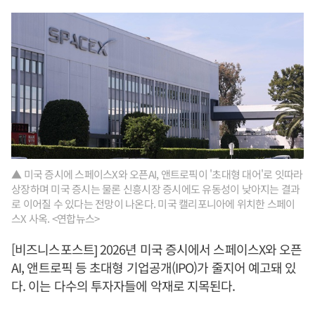
▲ 미국 증시에 스페이스X와 오픈AI, 앤트로픽이 '초대형 대어'로 잇따라
상장하며 미국 증시는 물론 신흥시장 증시에도 유동성이 낮아지는 결과
로 이어질 수 있다는 전망이 나온다. 미국 캘리포니아에 위치한 스페이
스X 사옥. <연합뉴스>
[비즈니스포스트] 2026년 미국 증시에서 스페이스X와 오픈
AI, 앤트로픽 등 초대형 기업공개(IPO)가 줄지어 예고돼 있
다. 이는 다수의 투자자들에 악재로 지목된다.