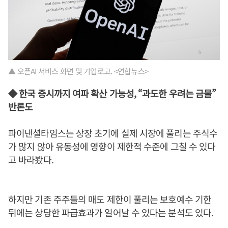
▲ 오픈AI 서비스 화면 및 기업로고. <연합뉴스>
◆ 한국 증시까지 여파 확산 가능성, “과도한 우려는 금물”
반론도
파이낸셜타임스는 상장 초기에 실제 시장에 풀리는 주식수
가 많지 않아 유동성에 영향이 제한적 수준에 그칠 수 있다
고 바라봤다.
하지만 기존 주주들의 매도 제한이 풀리는 보호예수 기한
뒤에는 상당한 파급효과가 일어날 수 있다는 분석도 있다.