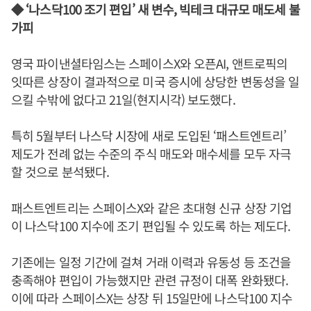
◆ ‘나스닥100 조기 편입’ 새 변수, 빅테크 대규모 매도세 불
가피
영국 파이낸셜타임스는 스페이스X와 오픈AI, 앤트로픽의
잇따른 상장이 결과적으로 미국 증시에 상당한 변동성을 일
으킬 수밖에 없다고 21일(현지시각) 보도했다.
특히 5월부터 나스닥 시장에 새로 도입된 ‘패스트엔트리’
제도가 전례 없는 수준의 주식 매도와 매수세를 모두 자극
할 것으로 분석됐다.
패스트엔트리는 스페이스X와 같은 초대형 신규 상장 기업
이 나스닥100 지수에 조기 편입될 수 있도록 하는 제도다.
기존에는 일정 기간에 걸쳐 거래 이력과 유동성 등 조건을
충족해야 편입이 가능했지만 관련 규정이 대폭 완화됐다.
이에 따라 스페이스X는 상장 뒤 15일만에 나스닥100 지수