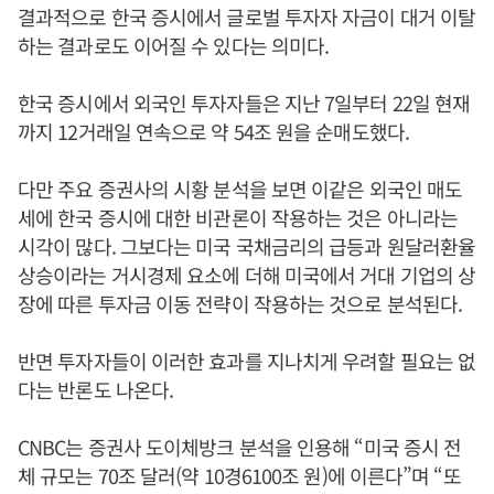
결과적으로 한국 증시에서 글로벌 투자자 자금이 대거 이탈
하는 결과로도 이어질 수 있다는 의미다.
한국 증시에서 외국인 투자자들은 지난 7일부터 22일 현재
까지 12거래일 연속으로 약 54조 원을 순매도했다.
다만 주요 증권사의 시황 분석을 보면 이같은 외국인 매도
세에 한국 증시에 대한 비관론이 작용하는 것은 아니라는
시각이 많다. 그보다는 미국 국채금리의 급등과 원달러환율
상승이라는 거시경제 요소에 더해 미국에서 거대 기업의 상
장에 따른 투자금 이동 전략이 작용하는 것으로 분석된다.
반면 투자자들이 이러한 효과를 지나치게 우려할 필요는 없
다는 반론도 나온다.
CNBC는 증권사 도이체방크 분석을 인용해 “미국 증시 전
체 규모는 70조 달러(약 10경6100조 원)에 이른다”며 “또