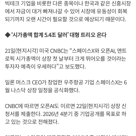
빅테크 기업을 비롯한 다른 종목이나 한국과 같은 신흥시장
에서 자금이 대거 빠져나갈 수 있어 시장에 유동성이 회복
되기까지 오랜 시간이 필요할 것으로 예상되기 때문이다.
◆ ‘시가총액 합계 5.4조 달러’ 대형 트리오 온다
21일(현지시각) 미국 CNBC는 “스페이스X와 오픈AI, 앤트
로픽 시가총액이 상장 첫 날부터 크게 뛰어오를 것이라는
투자자 예측이 우세하다”고 보도했다.
일론 머스크 CEO가 창업한 우주항공 기업 스페이스X는 6
월 나스닥 상장 일정을 공식화했다.
CNBC에 따르면 오픈AI도 이르면 22일(현지시각) 상장 신
청서를 제출한다. 2026년 4분기 중 기업공개를 목표로 하
고 있는 것으로 전해졌다.