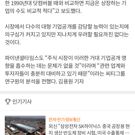
한 1990년대 닷컴버블 때와 비교하면 지금은 상장하는 기
업의 수도 비교적 적다”고 보도했다.
시장에서 다수의 대형 기업공개를 감당할 능력이 있는지에
의구심가 커지고 있지만 지나치게 우려할 필요까진 없다는
것이다.
파이낸셜타임스도 “주식 시장이 이러한 거대 기업공개 영
향을 흡수하는 데는 문제가 없을 것”이라며 “관련 업계와
투자자들이 충분히 대비하고 있기 때문”이라는 씨티그룹
연구원의 분석을 전했다. 김용원 기자
인기기사
전자·전기·정보통신
외신 "삼성전자 SK하이닉스 중국 공장용 현
지 생산 반도체 장비 시험, 미국 수출통제 대