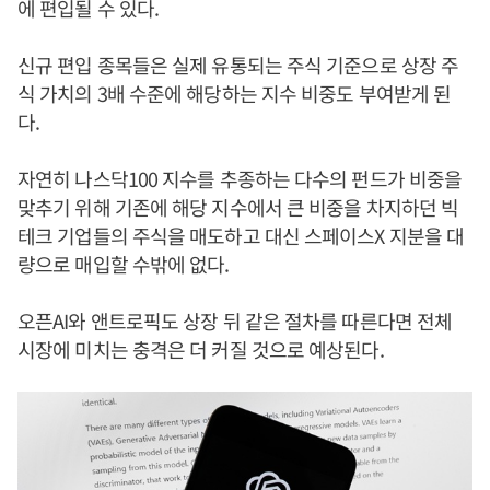
에 편입될 수 있다.
신규 편입 종목들은 실제 유통되는 주식 기준으로 상장 주
식 가치의 3배 수준에 해당하는 지수 비중도 부여받게 된
다.
자연히 나스닥100 지수를 추종하는 다수의 펀드가 비중을
맞추기 위해 기존에 해당 지수에서 큰 비중을 차지하던 빅
테크 기업들의 주식을 매도하고 대신 스페이스X 지분을 대
량으로 매입할 수밖에 없다.
오픈AI와 앤트로픽도 상장 뒤 같은 절차를 따른다면 전체
시장에 미치는 충격은 더 커질 것으로 예상된다.