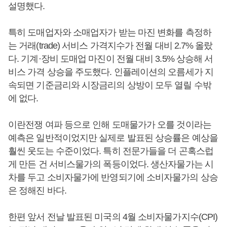
설명했다.
특히 도매업자와 소매업자가 받는 마진 변화를 측정하
는 거래(trade) 서비스 가격지수가 전월 대비 2.7% 올랐
다. 기계·장비 도매업 마진이 전월 대비 3.5% 상승해 서
비스 가격 상승을 주도했다. 인플레이션의 오름세가 지
속되면 기준금리와 시장금리의 상방이 모두 열릴 수밖
에 없다.
이란전쟁 여파 등으로 인해 도매물가가 오를 것이라는
예측은 일반적이었지만 실제로 발표된 상승률은 예상을
훨씬 웃도는 수준이었다. 특히 전문가들을 더 곤혹스럽
게 만든 건 서비스물가의 폭등이었다. 생산자물가는 시
차를 두고 소비자물가에 반영되기에 소비자물가의 상승
은 정해진 바다.
한편 앞서 전날 발표된 미국의 4월 소비자물가지수(CPI)