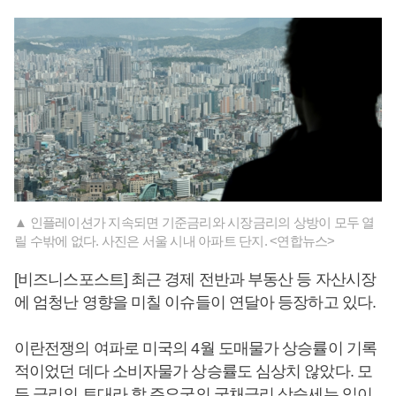
▲ 인플레이션가 지속되면 기준금리와 시장금리의 상방이 모두 열
릴 수밖에 없다. 사진은 서울 시내 아파트 단지. <연합뉴스>
[비즈니스포스트] 최근 경제 전반과 부동산 등 자산시장
에 엄청난 영향을 미칠 이슈들이 연달아 등장하고 있다.
이란전쟁의 여파로 미국의 4월 도매물가 상승률이 기록
적이었던 데다 소비자물가 상승률도 심상치 않았다. 모
든 금리의 토대라 할 주요국의 국채금리 상승세는 입이