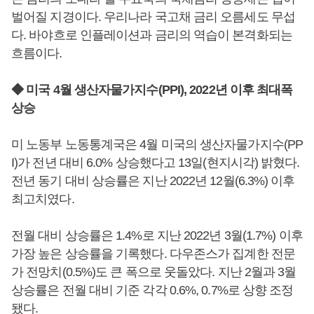
벌어질 지경이다. 우리나라 국고채 금리 오름세도 무섭
다. 바야흐로 인플레이션과 금리의 역습이 본격화되는
흐름이다.
◆ 미국 4월 생산자물가지수(PPI), 2022년 이후 최대폭
상승
미 노동부 노동통계국은 4월 미국의 생산자물가지수(PP
I)가 전년 대비 6.0% 상승했다고 13일(현지시각) 밝혔다.
전년 동기 대비 상승률은 지난 2022년 12월(6.3%) 이후
최고치였다.
전월 대비 상승률은 1.4%로 지난 2022년 3월(1.7%) 이후
가장 높은 상승률을 기록했다. 다우존스가 집계한 전문
가 전망치(0.5%)도 큰 폭으로 웃돌았다. 지난 2월과 3월
상승률은 전월 대비 기준 각각 0.6%, 0.7%로 상향 조정
됐다.