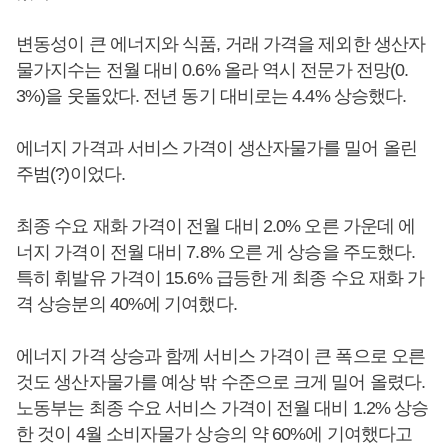
변동성이 큰 에너지와 식품, 거래 가격을 제외한 생산자
물가지수는 전월 대비 0.6% 올라 역시 전문가 전망(0.
3%)을 웃돌았다. 전년 동기 대비로는 4.4% 상승했다.
에너지 가격과 서비스 가격이 생산자물가를 밀어 올린
주범(?)이었다.
최종 수요 재화 가격이 전월 대비 2.0% 오른 가운데 에
너지 가격이 전월 대비 7.8% 오른 게 상승을 주도했다.
특히 휘발유 가격이 15.6% 급등한 게 최종 수요 재화 가
격 상승분의 40%에 기여했다.
에너지 가격 상승과 함께 서비스 가격이 큰 폭으로 오른
것도 생산자물가를 예상 밖 수준으로 크게 밀어 올렸다.
노동부는 최종 수요 서비스 가격이 전월 대비 1.2% 상승
한 것이 4월 소비자물가 상승의 약 60%에 기여했다고