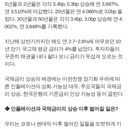
5년물과 2년물은 각각 3.4bp, 0.3bp 상승해 연 3.887%,
연 3.510%에 마감했다. 20년물은 연 4.080%로 3.0bp 올
랐다. 30년물과 50년물은 각각 3.4bp, 3.0bp 상승해 연 4.
002%, 연 3.848%를 기록했다.
지난해 상반기까지만 해도 연 2.7~2.8%에 머무르던 10
년 만기 국고채 평균 금리가 4%를 넘었다. 투자자들이
꾸준히 채권을 내다 팔다 보니 금리가 무섭게 오르는 것
이다.
국채금리 상승의 배경에는 이란전쟁 장기화 우려에 따
른 인플레이션의 심화 가능성 대두, 주요국들의 국채금
리 상승, 한국은행의 기준금리 인상 가능성 등이 꼽힌다.
◆ 인플레이션과 국채금리의 상승 이후 벌어질 일은?
우리는 코로나 펜데믹 이후 벌어진 일들을 또렷하게 기