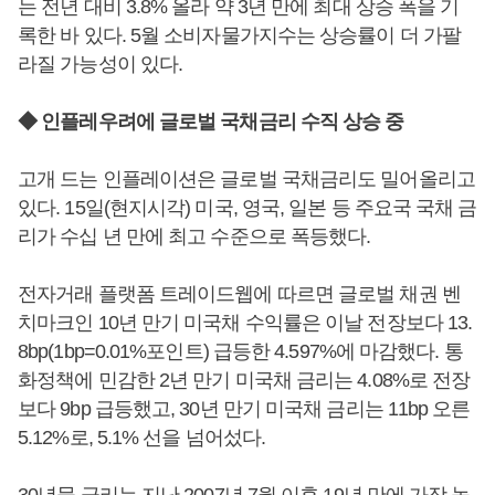
는 전년 대비 3.8% 올라 약 3년 만에 최대 상승 폭을 기
록한 바 있다. 5월 소비자물가지수는 상승률이 더 가팔
라질 가능성이 있다.
◆ 인플레우려에 글로벌 국채금리 수직 상승 중
고개 드는 인플레이션은 글로벌 국채금리도 밀어올리고
있다. 15일(현지시각) 미국, 영국, 일본 등 주요국 국채 금
리가 수십 년 만에 최고 수준으로 폭등했다.
전자거래 플랫폼 트레이드웹에 따르면 글로벌 채권 벤
치마크인 10년 만기 미국채 수익률은 이날 전장보다 13.
8bp(1bp=0.01%포인트) 급등한 4.597%에 마감했다. 통
화정책에 민감한 2년 만기 미국채 금리는 4.08%로 전장
보다 9bp 급등했고, 30년 만기 미국채 금리는 11bp 오른
5.12%로, 5.1% 선을 넘어섰다.