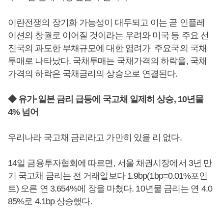
이란전쟁의 장기화 가능성이 대두되고 이는 곧 인플레
이션의 창궐로 이어질 것이라는 우려와 미국 등 주요 선
진국의 과도한 부채규모에 대한 염려가 주요국의 국채
투매로 나타났다. 국채투매는 국채가격의 하락을, 국채
가격의 하락은 국채금리의 상승으로 연결된다.
◆ 유가·일본 금리 급등에 국고채 일제히 상승, 10년물
4% 넘어
우리나라 국고채 금리라고 가만히 있을 리 없다.
14일 금융투자협회에 따르면, 서울 채권시장에서 3년 만
기 국고채 금리는 전 거래일보다 1.9bp(1bp=0.01%포인
트) 오른 연 3.654%에 장을 마쳤다. 10년물 금리는 연 4.0
85%로 4.1bp 상승했다.