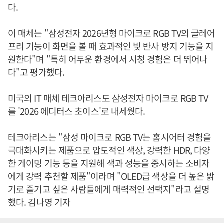
다.
이 매체는 "삼성전자 2026년형 마이크로 RGB TV의 글레어
프리 기능이 화면을 볼 때 효과적인 빛 반사 방지 기능을 지
원한다"며 "특히 어두운 환경에서 시청 경험은 더 뛰어나
다"고 평가했다.
미국의 IT 매체 테크아리스도 삼성전자 마이크로 RGB TV
를 '2026 에디터스 초이스'로 내세웠다.
테크아리스는 "삼성 마이크로 RGB TV는 홈시어터 경험을
극대화시키는 제품으로 압도적인 색상, 강력한 HDR, 다양
한 게이밍 기능 등을 지원해 색과 성능을 중시하는 소비자
에게 강력 추천할 제품"이라며 "OLED급 색상을 더 높은 밝
기로 즐기고 싶은 사람들에게 매력적인 선택지"라고 설명
했다. 김나영 기자