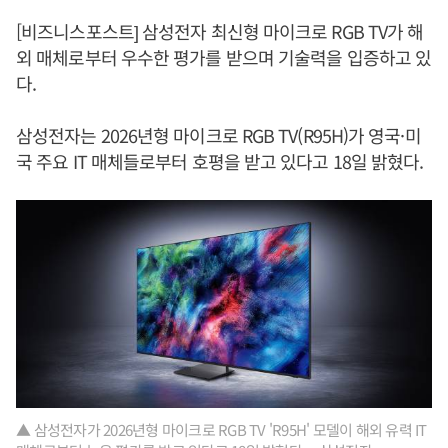
[비즈니스포스트] 삼성전자 최신형 마이크로 RGB TV가 해
외 매체로부터 우수한 평가를 받으며 기술력을 입증하고 있
다.
삼성전자는 2026년형 마이크로 RGB TV(R95H)가 영국·미
국 주요 IT 매체들로부터 호평을 받고 있다고 18일 밝혔다.
▲ 삼성전자가 2026년형 마이크로 RGB TV 'R95H' 모델이 해외 유력 IT