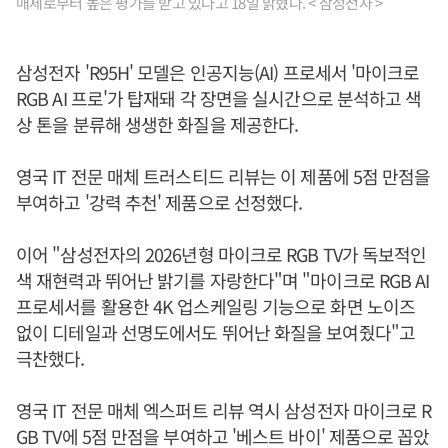
매체로부터 높은 평가를 받고 있다고 18일 밝혔다. < 삼성전자 >
삼성전자 'R95H' 모델은 인공지능(AI) 프로세서 '마이크로
RGB AI 프로'가 탑재돼 각 장면을 실시간으로 분석하고 색
상 톤을 분류해 생생한 화질을 제공한다.
영국 IT 전문 매체 트러스티드 리뷰는 이 제품에 5점 만점을
부여하고 '강력 추천' 제품으로 선정했다.
이어 "삼성전자의 2026년형 마이크로 RGB TV가 독보적인
색 재현력과 뛰어난 밝기를 자랑한다"며 "마이크로 RGB AI
프로세서를 활용한 4K 업스케일링 기능으로 화면 노이즈
없이 디테일과 선명도에서도 뛰어난 화질을 보여줬다"고
극찬했다.
영국 IT 전문 매체 엑스퍼트 리뷰 역시 삼성전자 마이크로 R
GB TV에 5점 만점을 부여하고 '베스트 바이' 제품으로 꼽았