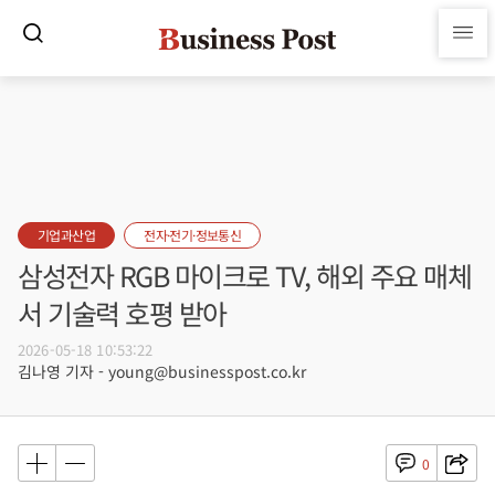
기업과산업
전자·전기·정보통신
삼성전자 RGB 마이크로 TV, 해외 주요 매체
서 기술력 호평 받아
2026-05-18 10:53:22
김나영 기자 - young@businesspost.co.kr
0