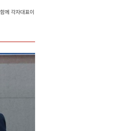
함께 각자대표이