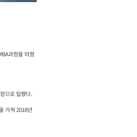
MBA과정을 마쳤
장으로 일했다.
 거쳐 2018년