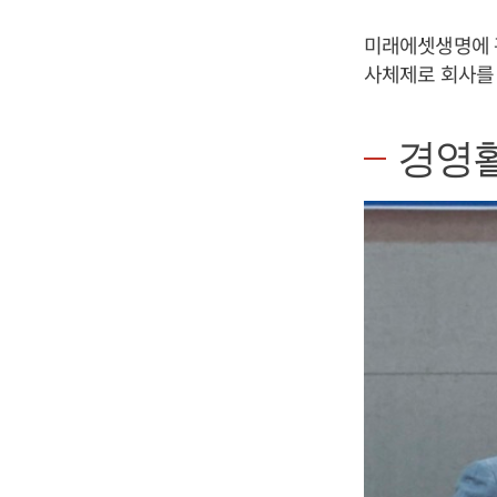
미래에셋생명에 
사체제로 회사를 
경영