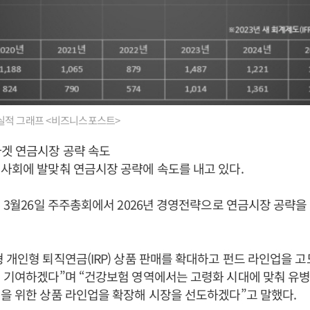
실적 그래프 <비즈니스포스트>
겟 연금시장 공략 속도
사회에 발맞춰 연금시장 공략에 속도를 내고 있다.
년 3월26일 주주총회에서 2026년 경영전략으로 연금시장 공략
 개인형 퇴직연금(IRP) 상품 판매를 확대하고 펀드 라인업을 
 기여하겠다”며 “건강보험 영역에서는 고령화 시대에 맞춰 유병
을 위한 상품 라인업을 확장해 시장을 선도하겠다”고 말했다.