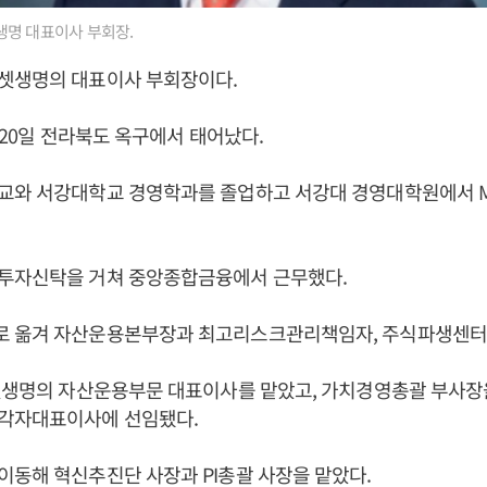
생명 대표이사 부회장.
셋생명의 대표이사 부회장이다.
2월20일 전라북도 옥구에서 태어났다.
교와 서강대학교 경영학과를 졸업하고 서강대 경영대학원에서 
투자신탁을 거쳐 중앙종합금융에서 근무했다.
 옮겨 자산운용본부장과 최고리스크관리책임자, 주식파생센터
셋생명의 자산운용부문 대표이사를 맡았고, 가치경영총괄 부사장을
각자대표이사에 선임됐다.
동해 혁신추진단 사장과 PI총괄 사장을 맡았다.