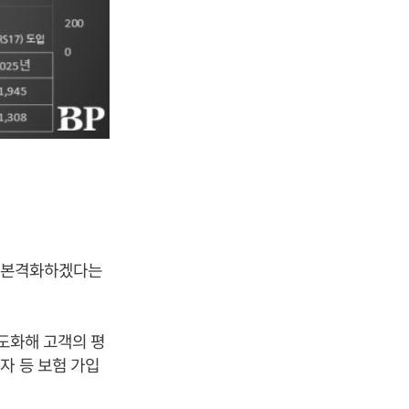
을 본격화하겠다는
고도화해 고객의 평
자 등 보험 가입