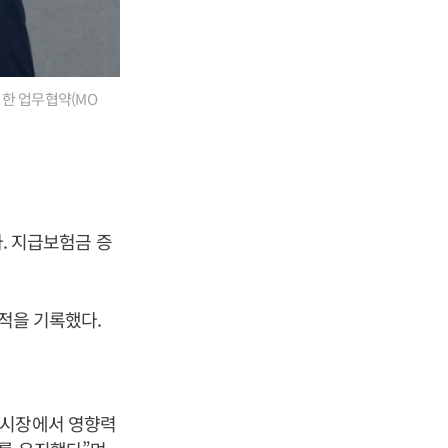
위한 업무협약(MO
다. 지급보험금 증
실적을 기록했다.
 시장에서 영향력