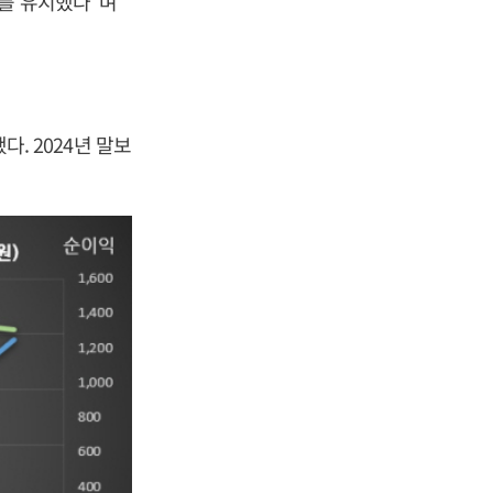
위를 유지했다”며
다. 2024년 말보