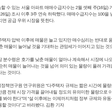
 수 있는 서울 아파트 매매수급지수는 2월 셋째 주(16일) 기준
26일) 조사 이후 3주 연속 하락했다. 매매수급지수는 100을
 미치면 공급 우위 시장을 뜻한다.
주택자 압박 이후에 매물은 늘고 있지만 매수심리는 반대로 
춘 매물이 늘어날 것을 기대하는 관망세가 이어지고 있는 것으
장 분수령은 호가를 낮춘 매물이 얼마나 계속해서 시장에 나
단순히 매물이 늘어나는 것을 넘어 의미 있는 물량이 풀려 가격
다는 것이다.
정책연구원 연구위원은 “다주택자 규제는 짧은 시간에 물
만큼 전체 시장 가격을 끌어내릴 정도의 유의미한 물량으로 
를 봐야 한다”며 “설 이후에는 이제까지처럼 정부 규제와 유동
용할 것이다”고 바라봤다. 김환 기자