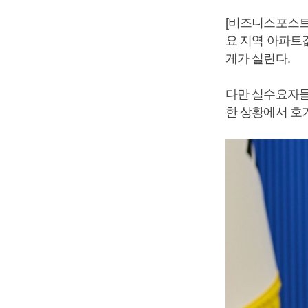
[비즈니스포스트
요 지역 아파트
게가 실린다.
다만 실수요자들
한 상황에서 호