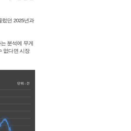
렀던 2025년과
다는 분석에 무게
수 없다면 시장