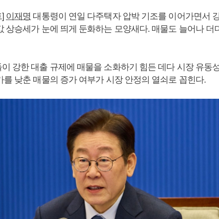
]
이재명
대통령이 연일 다주택자 압박 기조를 이어가면서 강
값 상승세가 눈에 띄게 둔화하는 모양새다. 매물도 늘어나 더
이 강한 대출 규제에 매물을 소화하기 힘든 데다 시장 유동
가를 낮춘 매물의 증가 여부가 시장 안정의 열쇠로 꼽힌다.