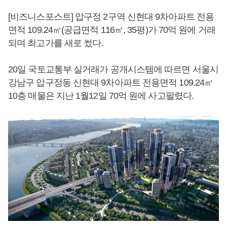
[비즈니스포스트] 압구정 2구역 신현대 9차아파트 전용
면적 109.24㎡(공급면적 116㎡, 35평)가 70억 원에 거래
되며 최고가를 새로 썼다.
20일 국토교통부 실거래가 공개시스템에 따르면 서울시
강남구 압구정동 신현대 9차아파트 전용면적 109.24㎡
10층 매물은 지난 1월12일 70억 원에 사고팔렸다.