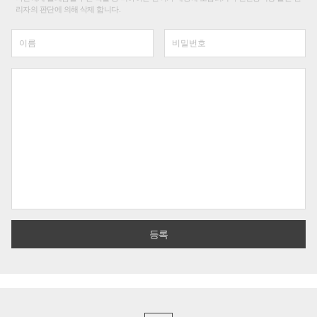
리자의 판단에 의해 삭제 합니다.