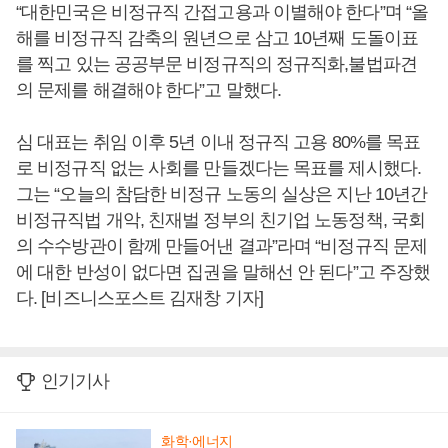
“대한민국은 비정규직 간접고용과 이별해야 한다”며 “올
해를 비정규직 감축의 원년으로 삼고 10년째 도돌이표
를 찍고 있는 공공부문 비정규직의 정규직화,불법파견
의 문제를 해결해야 한다”고 말했다.
심 대표는 취임 이후 5년 이내 정규직 고용 80%를 목표
로 비정규직 없는 사회를 만들겠다는 목표를 제시했다.
그는 “오늘의 참담한 비정규 노동의 실상은 지난 10년간
비정규직법 개악, 친재벌 정부의 친기업 노동정책, 국회
의 수수방관이 함께 만들어낸 결과”라며 “비정규직 문제
에 대한 반성이 없다면 집권을 말해선 안 된다”고 주장했
다. [비즈니스포스트 김재창 기자]
인기기사
화학·에너지