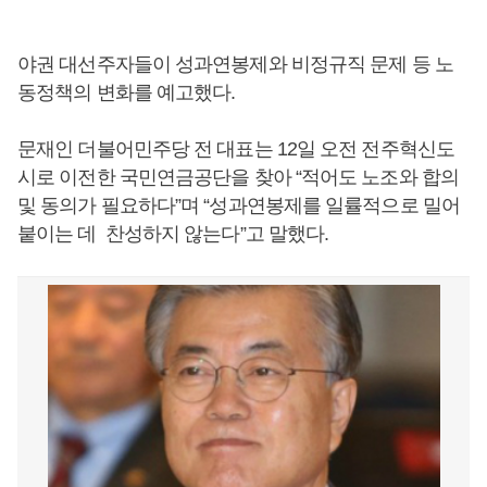
야권 대선주자들이 성과연봉제와 비정규직 문제 등 노
동정책의 변화를 예고했다.
문재인 더불어민주당 전 대표는 12일 오전 전주혁신도
시로 이전한 국민연금공단을 찾아 “적어도 노조와 합의
및 동의가 필요하다”며 “성과연봉제를 일률적으로 밀어
붙이는 데 찬성하지 않는다”고 말했다.