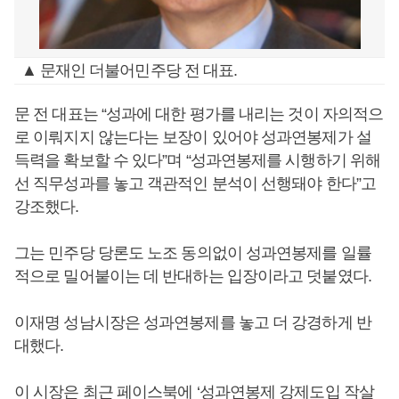
▲ 문재인 더불어민주당 전 대표.
문 전 대표는 “성과에 대한 평가를 내리는 것이 자의적으
로 이뤄지지 않는다는 보장이 있어야 성과연봉제가 설
득력을 확보할 수 있다”며 “성과연봉제를 시행하기 위해
선 직무성과를 놓고 객관적인 분석이 선행돼야 한다”고
강조했다.
그는 민주당 당론도 노조 동의없이 성과연봉제를 일률
적으로 밀어붙이는 데 반대하는 입장이라고 덧붙였다.
이재명 성남시장은 성과연봉제를 놓고 더 강경하게 반
대했다.
이 시장은 최근 페이스북에 ‘성과연봉제 강제도입 작살