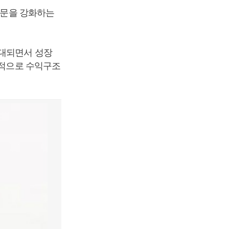
)부문을 강화하는
확대되면서 성장
진적으로 수익구조