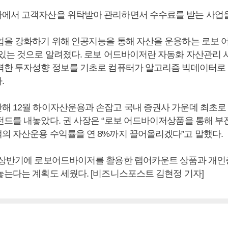
에서 고객자산을 위탁받아 관리하면서 수수료를 받는 사업을
업을 강화하기 위해 인공지능을 통해 자산을 운용하는 로보 
 있는 것으로 알려졌다. 로보 어드바이저란 자동화 자산관리
력한 투자성향 정보를 기초로 컴퓨터가 알고리즘 빅데이터로
.
해 12월 하이자산운용과 손잡고 국내 증권사 가운데 최초로
펀드를 내놓았다. 권 사장은 “로보 어드바이저상품을 통해 
의 자산운용 수익률을 연 8%까지 끌어올리겠다”고 말했다.
 상반기에 로보어드바이저를 활용한 랩어카운트 상품과 개
놓는다는 계획도 세웠다. [비즈니스포스트 김현정 기자]