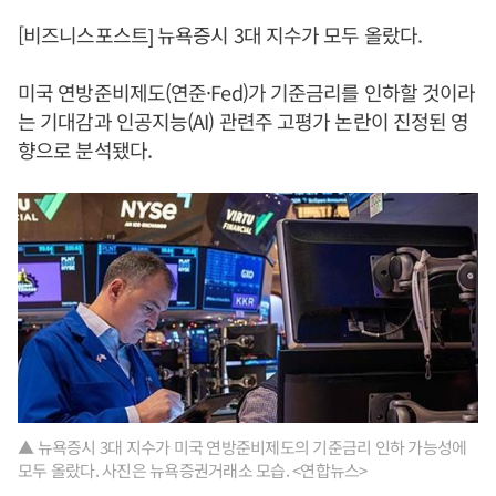
[비즈니스포스트] 뉴욕증시 3대 지수가 모두 올랐다.
미국 연방준비제도(연준·Fed)가 기준금리를 인하할 것이라
는 기대감과 인공지능(AI) 관련주 고평가 논란이 진정된 영
향으로 분석됐다.
▲ 뉴욕증시 3대 지수가 미국 연방준비제도의 기준금리 인하 가능성에
모두 올랐다. 사진은 뉴욕증권거래소 모습. <연합뉴스>