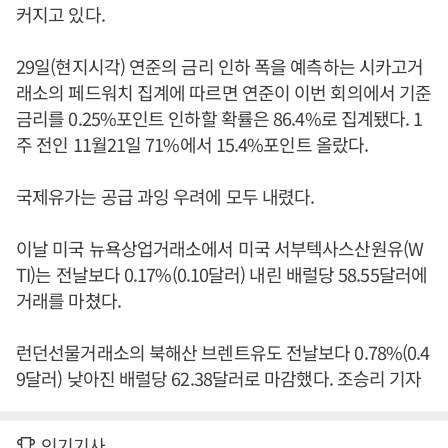
커지고 있다.
29일(현지시각) 연준의 금리 인하 폭을 예측하는 시카고거
래소의 페드워치 집계에 따르면 연준이 이번 회의에서 기준
금리를 0.25%포인트 인하할 확률은 86.4%로 집계됐다. 1
주 전인 11월21일 71%에서 15.4%포인트 올랐다.
국제유가는 공급 과잉 우려에 모두 내렸다.
이날 미국 뉴욕상업거래소에서 미국 서부텍사스산원유(W
TI)는 전날보다 0.17%(0.10달러) 내린 배럴당 58.55달러에
거래를 마쳤다.
런던선물거래소의 북해산 브렌트유도 전날보다 0.78%(0.4
9달러) 낮아진 배럴당 62.38달러로 마감했다. 조승리 기자
인기기사