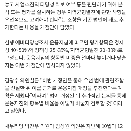
놓고 사업추진의 타당성 확보 여부 등을 판단하기 위해 분
석 또는 평가를 실시하는 경우 지역균형발전에 관한 사항을
우선적으로 고려해야 한다”는 조항을 기존 법안에 새로 추
가한다는 내용을 개정안에 담았다.
현행 예비타당성조사 운용지침에 따르면 평가항목은 경제
성 40~50%와 정책성 25~35%, 지역균형발전 20~30%로
구성된다. 운용지침의 항목별 비중을 얼마나 높이거나 낮출
지는 이번 개정안에 명시되지 않았다.
김광수 의원실은 “이번 개정안을 통해 우선 법에 관련조항
을 신설한 뒤 이를 근거로 운용지침 개정을 추진한다는 계
획을 세웠다”이라며 “법이 개정된 뒤 추가적인 논의를 통해
운용지침의 항목별 비율을 어떻게 바꿀지 검토할 것”이라
고 말했다.
새누리당 박찬우 의원과 김성원 의원은 지난해 10월과 12