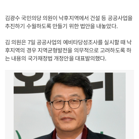
김광수 국민의당 의원이 낙후지역에서 건설 등 공공사업을
추진하기 수월하도록 만들기 위한 법안을 내놓았다.
김 의원은 7일 공공사업의 예비타당성조사를 실시할 때 낙
후지역의 경우 지역균형발전을 의무적으로 고려하도록 하
는 내용의 국가재정법 개정안을 대표발의했다.