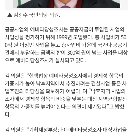
▲ 김광수 국민의당 의원.
공공사업의 예비타당성조사는 공공자금이 투입된 사업의
사업성을 평가하기 위해 1999년 도입됐다. 총 사업비가 50
0억 원 이상인 사업을 놓고 총사업비 가운데 국가나 공공기
관에서 부담하는 금액의 합이 300억 원이 넘는 사업을 대상
으로 예비타당성조사가 실시되고 있다.
김 의원은 “현행법상 예비타당성조사에서 경제성 항목의
가중치가 높아 낙후지역에서 추진하려는 건설사업 등은 사
업추진의 타당성을 확보하기 어렵다”며 “낙후지역 사업의
조사에서 경제성 항목의 비중을 낮추는 대신 지역균형발전
항목의 가중치를 높여야 한다는 의견이 제기됐다”고 밝혔
다.
김 의원은 “기획재정부장관이 예비타당성조사 대상사업을