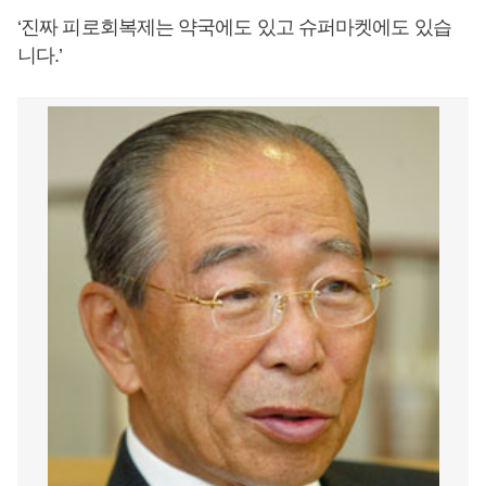
‘진짜 피로회복제는 약국에도 있고 슈퍼마켓에도 있습
니다.’