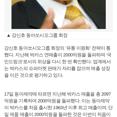
▲ 강신호 동아쏘시오그룹 회장
강신호 동아쏘시오그룹 회장의 ‘유통 이원화’ 전략이 통
했다. 지난해 박카스 연매출이 2000억원을 돌파하며 ‘국
민드링크’로서의 위상을 다시 한 번 확인했다. 업계에서
는 박카스의 슈퍼마켓 판매가 자리를 잡으며 매출 성장
을 이끈 것으로 평가하고 있다.
17일 동아제약에 따르면 지난해 박카스 매출을 총 2097
억원을 기록하며 2000억원을 돌파했다. 이는 동아제약
이 박카스를 처음 출시한 1963년 이후 최고 매출이며, 단
일 제품 매출이 2000억원을 돌파한 것은 이번이 처음이