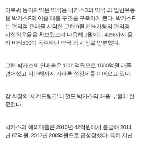
이로써 동아제약은 약국용 박카스D와 약국 외 일반유통
용 박카스F의 이중 매출 구조를 구축하게 됐다. 박카스F
는 편의점 판매를 시작한 그해 9월 20%가량의 편의점
시장점유율을 확보했으며 다음해 9월에는 49%까지 올
라 비타500이 독주하던 약국 외 시장을 양분했다.
그해 박카스의 연매출은 1501억원으로 1500억원 대를
넘어섰고 지난해까지 가파른 성장세를 이어오고 있다.
강 회장의 ‘세계드링크’ 비전도 박카스의 매출 부활에 한
몫했다.
박카스의 해외매출은 2010년 42억원에서 출발해 2011
년 87억원, 2012년 208억원으로 급성장했다. 특히 지난