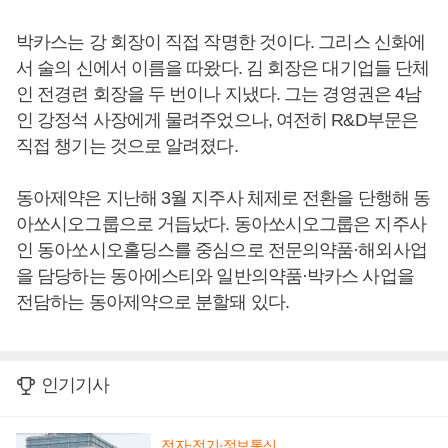
박카스는 강 회장이 직접 작명한 것이다. 그리스 신화에
서 술의 신에서 이름을 따왔다. 김 회장은 대기업들 단체
인 전경련 회장을 두 번이나 지냈다. 그는 경영권은 4남
인 강정석 사장에게 물려주었으나, 여전히 R&D부문은
직접 챙기는 것으로 알려졌다.
동아제약은 지난해 3월 지주사 체제로 전환을 단행해 동
아쏘시오그룹으로 거듭났다. 동아쏘시오그룹은 지주사
인 동아쏘시오홀딩스를 중심으로 전문의약품·해외사업
을 담당하는 동아에스티와 일반의약품·박카스 사업을
전담하는 동아제약으로 분할돼 있다.
인기기사
전자·전기·정보통신