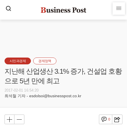
시민과경제
경제정책
지난해 산업생산 3.1% 증가, 건설업 호황
으로 5년 만에 최고
2017-02-01 16:54:20
최석철 기자 - esdolsoi@businesspost.co.kr
0