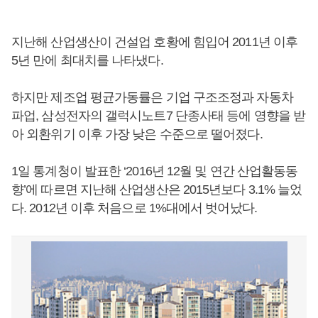
지난해 산업생산이 건설업 호황에 힘입어 2011년 이후
5년 만에 최대치를 나타냈다.
하지만 제조업 평균가동률은 기업 구조조정과 자동차
파업, 삼성전자의 갤럭시노트7 단종사태 등에 영향을 받
아 외환위기 이후 가장 낮은 수준으로 떨어졌다.
1일 통계청이 발표한 ‘2016년 12월 및 연간 산업활동동
향’에 따르면 지난해 산업생산은 2015년보다 3.1% 늘었
다. 2012년 이후 처음으로 1%대에서 벗어났다.