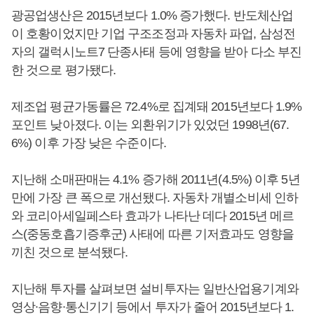
광공업생산은 2015년보다 1.0% 증가했다. 반도체산업
이 호황이었지만 기업 구조조정과 자동차 파업, 삼성전
자의 갤럭시노트7 단종사태 등에 영향을 받아 다소 부진
한 것으로 평가됐다.
제조업 평균가동률은 72.4%로 집계돼 2015년보다 1.9%
포인트 낮아졌다. 이는 외환위기가 있었던 1998년(67.
6%) 이후 가장 낮은 수준이다.
지난해 소매판매는 4.1% 증가해 2011년(4.5%) 이후 5년
만에 가장 큰 폭으로 개선됐다. 자동차 개별소비세 인하
와 코리아세일페스타 효과가 나타난 데다 2015년 메르
스(중동호흡기증후군) 사태에 따른 기저효과도 영향을
끼친 것으로 분석됐다.
지난해 투자를 살펴보면 설비투자는 일반산업용기계와
영상∙음향∙통신기기 등에서 투자가 줄어 2015년보다 1.