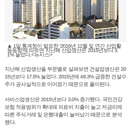
▲ 1일 통계청이 발표한 ‘2016년 12월 및 연간 산업활
동동향’에 따르면 지난해 산업생산은 2015년보다 3.
1% 늘었다.<뉴시스>
지난해 산업생산을 부문별로 살펴보면 건설업생산은 20
15년보다 17.5% 늘었다. 2015년에 48.3% 급증한 건설수
주가 공사실적으로 이어졌기 때문으로 풀이된다.
서비스업생산은 2015년보다 3.0% 증가했다. 국민건강
보험 적용범위가 확대돼 의료비 지출이 늘고 저금리에
따른 주식거래 및 은행대출이 늘어났기 때문으로 분석
됐다.