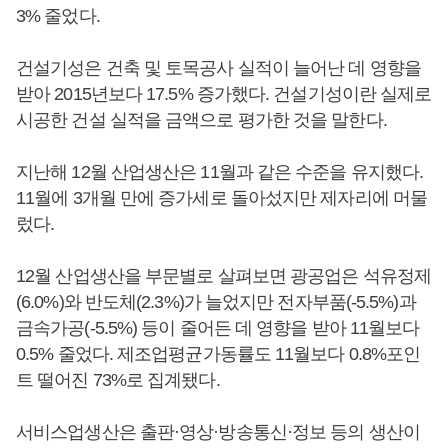
3% 줄었다.
건설기성은 건축 및 토목공사 실적이 늘어난 데 영향을
받아 2015년보다 17.5% 증가했다. 건설기성이란 실제로
시공한 건설 실적을 금액으로 평가한 것을 말한다.
지난해 12월 산업생산은 11월과 같은 수준을 유지했다.
11월에 3개월 만에 증가세로 돌아섰지만 제자리에 머물
렀다.
12월 산업생산을 부문별로 살펴보면 광공업은 석유정제
(6.0%)와 반도체(2.3%)가 늘었지만 전자부품(-5.5%)과
금속가공(-5.5%) 등이 줄어든 데 영향을 받아 11월보다
0.5% 줄었다. 제조업평균가동률도 11월보다 0.8%포인
트 떨어진 73%로 집계됐다.
서비스업생산은 출판·영상·방송통신·정보 등의 생산이