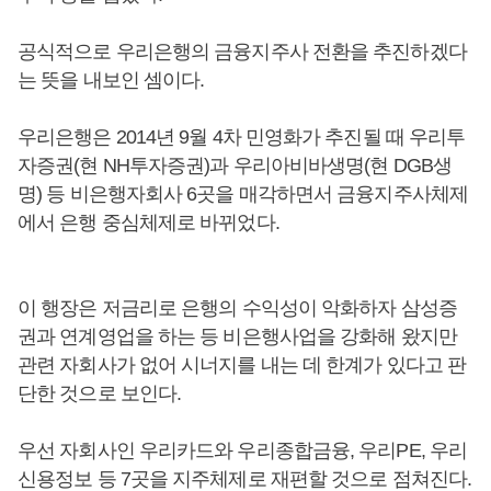
공식적으로 우리은행의 금융지주사 전환을 추진하겠다
는 뜻을 내보인 셈이다.
우리은행은 2014년 9월 4차 민영화가 추진될 때 우리투
자증권(현 NH투자증권)과 우리아비바생명(현 DGB생
명) 등 비은행자회사 6곳을 매각하면서 금융지주사체제
에서 은행 중심체제로 바뀌었다.
이 행장은 저금리로 은행의 수익성이 악화하자 삼성증
권과 연계영업을 하는 등 비은행사업을 강화해 왔지만
관련 자회사가 없어 시너지를 내는 데 한계가 있다고 판
단한 것으로 보인다.
우선 자회사인 우리카드와 우리종합금융, 우리PE, 우리
신용정보 등 7곳을 지주체제로 재편할 것으로 점쳐진다.