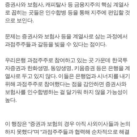
증권사와 보험사, 캐피탈사 등 금융지주의 핵심 계열사
로 꼽히는 곳들은 인수합병 등을 통해 지주에 편입할 것
으로 보인다.
문제는 증권사와 보험사 등을 계열사로 삼는 과정에서
과점주주들과 갈등을 빚을 수 있다는 점이다.
우리은행 과점주주로 참여하고 있는 곳 가운데 한국투
자증권과 한화생명, 동양생명, 키움증권 등은 은행을 계
열사로 두고 있지 않다. 이들은 은행업과 시너지를 내기
위해 과점주주로 참여했다는 점을 감안하면 증권사와
보험사를 인수합병하는 걸 달가워 하지 않을 가능성이
높다.
이 행장은 “증권과 보험의 경우 아직 사외이사들과 논의
하지 못했다”며 “과점주주들과 협력해 순차적으로 해결