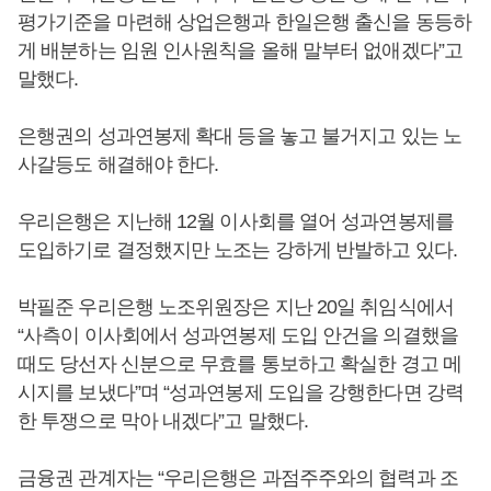
평가기준을 마련해 상업은행과 한일은행 출신을 동등하
게 배분하는 임원 인사원칙을 올해 말부터 없애겠다”고
말했다.
은행권의 성과연봉제 확대 등을 놓고 불거지고 있는 노
사갈등도 해결해야 한다.
우리은행은 지난해 12월 이사회를 열어 성과연봉제를
도입하기로 결정했지만 노조는 강하게 반발하고 있다.
박필준 우리은행 노조위원장은 지난 20일 취임식에서
“사측이 이사회에서 성과연봉제 도입 안건을 의결했을
때도 당선자 신분으로 무효를 통보하고 확실한 경고 메
시지를 보냈다”며 “성과연봉제 도입을 강행한다면 강력
한 투쟁으로 막아 내겠다”고 말했다.
금융권 관계자는 “우리은행은 과점주주와의 협력과 조