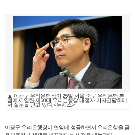
▲ 이광구 우리은행장이 25일 서울 중구 우리은행 본
점에서 열린 제50대 우리은행장 내정자 기자간담회에
서 질문을 받고 있다.<뉴시스>
이광구 우리은행장이 연임에 성공하면서 우리은행을 금