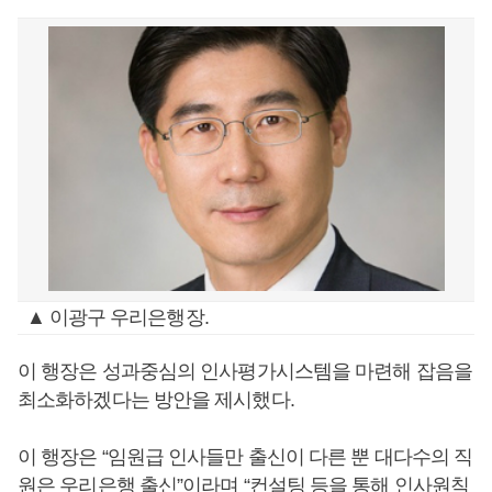
▲ 이광구 우리은행장.
이 행장은 성과중심의 인사평가시스템을 마련해 잡음을
최소화하겠다는 방안을 제시했다.
이 행장은 “임원급 인사들만 출신이 다른 뿐 대다수의 직
원은 우리은행 출신”이라며 “컨설팅 등을 통해 인사원칙