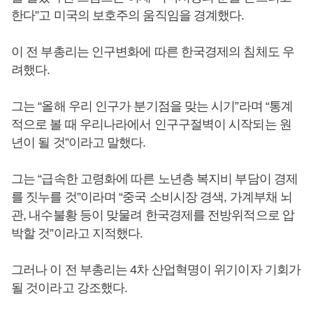
한다”고 미국의 보호주의 움직임을 경계했다.
이 전 부총리는 인구변화에 따른 한국경제의 침체도 우
려했다.
그는 “올해 우리 인구가 분기점을 맞는 시기”라며 “통계
적으로 볼 때 우리나라에서 인구구절벽이 시작되는 원
년이 될 것”이라고 말했다.
그는 “급속한 고령화에 따른 노년층 복지비 부담이 경제
를 짓누를 것”이라며 “중국 소비시장 경색, 가계부채 뇌
관, 내수불황 등이 맞물려 한국경제를 전방위적으로 압
박할 것”이라고 지적했다.
그러나 이 전 부총리는 4차 산업혁명이 위기이자 기회가
될 것이라고 강조했다.