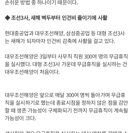
손쉬운 방법 중 하나이기 때문이다.
◆ 조선3사, 새해 벽두부터 인건비 줄이기에 사활
현대중공업과 대우조선해양, 삼성중공업 등 대형 조선3사
는 새해가 되자마자 인건비 감축에 사활을 걸고 있다.
대우조선해양은 3일부터 사무직 직원 300여 명의 무급휴직
을 실시했다. 대형 조선3사 가운데 무급휴직을 실시하는 건
대우조선해양이 처음이다.
대우조선해양은 앞으로 매달 300여 명씩 돌아가며 무급휴
직을 실시하기로 했는데 종료시점을 정하지 않은 점을 감안
할 때 생존 가능성이 구체화되기 전까지 무급휴직이 계속될
가능성이 크다.