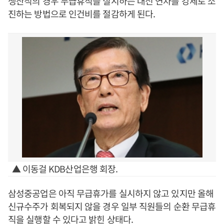
생산직의 경우 무급휴직을 실시하는 대신 연차를 강제로 소
진하는 방법으로 인건비를 절감하게 된다.
▲ 이동걸 KDB산업은행 회장.
삼성중공업은 아직 무급휴가를 실시하지 않고 있지만 올해
신규수주가 회복되지 않을 경우 일부 직원들의 순환 무급휴
직을 실행할 수 있다고 밝힌 상태다.