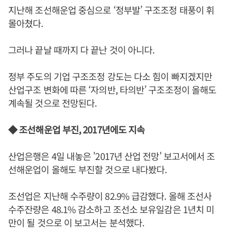
지난해 조선해운업 중심으로 ‘정부발’ 구조조정 태풍이 휘
몰아쳤다.
그러나 끝날 때까지 다 끝난 것이 아니다.
정부 주도의 기업 구조조정 강도는 다소 힘이 빠지겠지만
산업구조 변화에 따른 ‘자의반, 타의반’ 구조조정이 올해도
계속될 것으로 전망된다.
◆ 조선해운업 부진, 2017년에도 지속
산업은행은 4일 내놓은 '2017년 산업 전망' 보고서에서 조
선해운업이 올해도 부진할 것으로 내다봤다.
조선업은 지난해 수주량이 82.9% 급감했다. 올해 조선사
수주잔량은 48.1% 감소하고 조선소 보유일감은 1년치 미
만이 될 것으로 이 보고서는 분석했다.