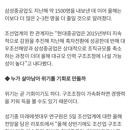
삼성중공업도 지난해 약 1500명을 내보낸 데 이어 올해는
이보다 더 많은 2~3천 명을 더 줄일 것으로 알려졌다.
조선업계의 한 관계자는 “현대중공업은 2015년부터 지속
적으로 감원을 추진해 지난해 흑자전환에 성공한데 반해 대
우조선해양과 삼성중공업은 상대적으로 조직규모를 축소
하는 과정이 더뎌 올해 대규모 인력 구조조정에 나설 가능
성이 높다”고 내다봤다.
◆ 누가 살아남아 위기를 기회로 만들까
위기는 곧 기회이기도 하다. 구조조정이 가속화하면 경쟁력
을 키워 득을 볼 수도 있기 때문이다.
성기종 미래에셋대우 연구원은 5일 조선업계에 대한 올해
전망을 담은 리포트에서 “올해 상반기에도 조선업 구조조