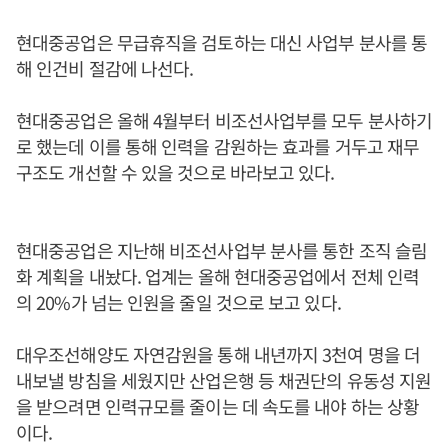
현대중공업은 무급휴직을 검토하는 대신 사업부 분사를 통
해 인건비 절감에 나선다.
현대중공업은 올해 4월부터 비조선사업부를 모두 분사하기
로 했는데 이를 통해 인력을 감원하는 효과를 거두고 재무
구조도 개선할 수 있을 것으로 바라보고 있다.
현대중공업은 지난해 비조선사업부 분사를 통한 조직 슬림
화 계획을 내놨다. 업계는 올해 현대중공업에서 전체 인력
의 20%가 넘는 인원을 줄일 것으로 보고 있다.
대우조선해양도 자연감원을 통해 내년까지 3천여 명을 더
내보낼 방침을 세웠지만 산업은행 등 채권단의 유동성 지원
을 받으려면 인력규모를 줄이는 데 속도를 내야 하는 상황
이다.