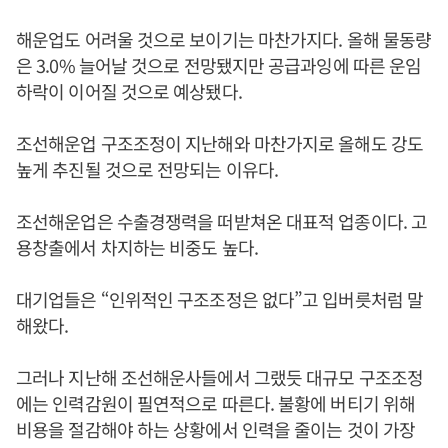
해운업도 어려울 것으로 보이기는 마찬가지다. 올해 물동량
은 3.0% 늘어날 것으로 전망됐지만 공급과잉에 따른 운임
하락이 이어질 것으로 예상됐다.
조선해운업 구조조정이 지난해와 마찬가지로 올해도 강도
높게 추진될 것으로 전망되는 이유다.
조선해운업은 수출경쟁력을 떠받쳐온 대표적 업종이다. 고
용창출에서 차지하는 비중도 높다.
대기업들은 “인위적인 구조조정은 없다”고 입버릇처럼 말
해왔다.
그러나 지난해 조선해운사들에서 그랬듯 대규모 구조조정
에는 인력감원이 필연적으로 따른다. 불황에 버티기 위해
비용을 절감해야 하는 상황에서 인력을 줄이는 것이 가장