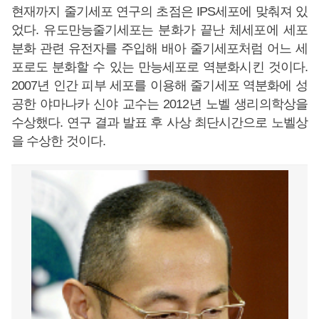
현재까지 줄기세포 연구의 초점은 IPS세포에 맞춰져 있
었다. 유도만능줄기세포는 분화가 끝난 체세포에 세포
분화 관련 유전자를 주입해 배아 줄기세포처럼 어느 세
포로도 분화할 수 있는 만능세포로 역분화시킨 것이다.
2007년 인간 피부 세포를 이용해 줄기세포 역분화에 성
공한 야마나카 신야 교수는 2012년 노벨 생리의학상을
수상했다. 연구 결과 발표 후 사상 최단시간으로 노벨상
을 수상한 것이다.