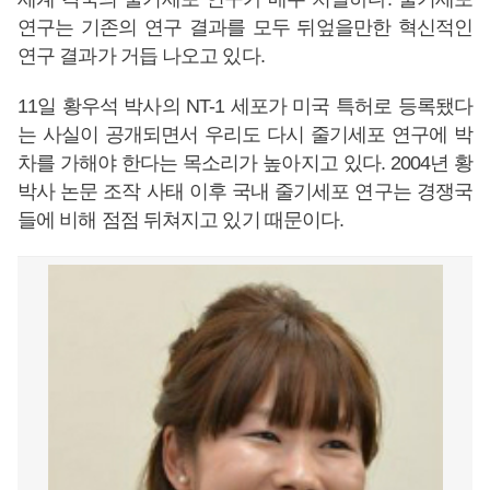
연구는 기존의 연구 결과를 모두 뒤엎을만한 혁신적인
연구 결과가 거듭 나오고 있다.
11일 황우석 박사의 NT-1 세포가 미국 특허로 등록됐다
는 사실이 공개되면서 우리도 다시 줄기세포 연구에 박
차를 가해야 한다는 목소리가 높아지고 있다. 2004년 황
박사 논문 조작 사태 이후 국내 줄기세포 연구는 경쟁국
들에 비해 점점 뒤쳐지고 있기 때문이다.