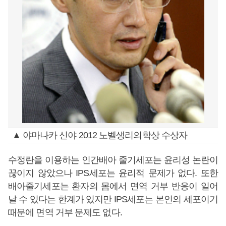
▲ 야마나카 신야 2012 노벨생리의학상 수상자
수정란을 이용하는 인간배아 줄기세포는 윤리성 논란이
끊이지 않았으나 IPS세포는 윤리적 문제가 없다. 또한
배아줄기세포는 환자의 몸에서 면역 거부 반응이 일어
날 수 있다는 한계가 있지만 IPS세포는 본인의 세포이기
때문에 면역 거부 문제도 없다.