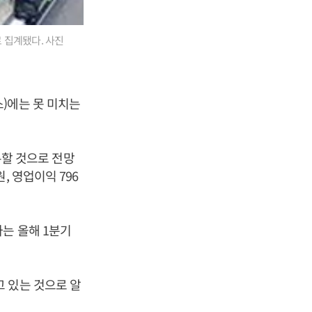
로 집계됐다. 사진
)에는 못 미치는
기록할 것으로 전망
, 영업이익 796
는 올해 1분기
 있는 것으로 알