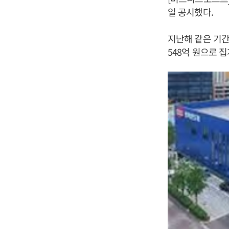
일 공시했다.
지난해 같은 기간
548억 원으로 