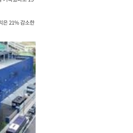
익은 21% 감소한