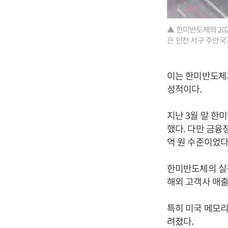
▲ 한미반도체의 202
은 인천 서구 주안국
이는 한미반도체가
성적이다.
지난 3월 말 한미
했다. 다만 금융
억 원 수준이었다
한미반도체의 실적
해외 고객사 매출
특히 미국 메모리
려졌다.