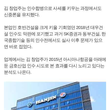
김 창업주는 인수합병으로 사세를 키우는 과정에서도
신중론을 유지했다.
본업인 호반건설을 크게 키울 기회였던 2018년 대우건
설 인수도 막판에 포기했고 과거 SK증권과 동부건설, 한
국종합기술 등의 인수전에서도 실사 이후 문제가 있으
면 바로 접었다.
업계에서는 김 창업주가 2015년 아시아나항공을 아래에
둔 금호산업 인수 시도로 본 효과를 다시 노리고 있다는
분석도 나온다.