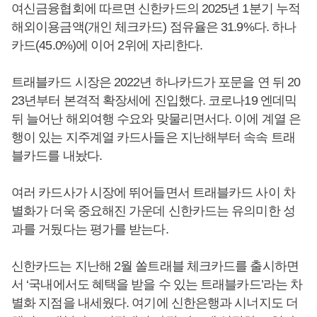
여신금융협회에 따르면 신한카드의 2025년 1분기 누적
해외이용금액(개인 체크카드) 점유율은 31.9%다. 하나
카드(45.0%)에 이어 2위에 자리한다.
트래블카드 시장은 2022년 하나카드가 포문을 연 뒤 20
23년부터 본격적 확장세에 진입했다. 코로나19 엔데믹
뒤 늘어난 해외여행 수요와 맞물리면서다. 이에 계열 은
행이 있는 지주계열 카드사들은 지난해부터 속속 트래
블카드를 내놨다.
여러 카드사가 시장에 뛰어들면서 트래블카드 사이 차
별화가 더욱 중요해진 가운데 신한카드는 유의미한 성
과를 거뒀다는 평가를 받는다.
신한카드는 지난해 2월 쏠트래블 체크카드를 출시하면
서 ‘국내에서도 혜택을 받을 수 있는 트래블카드’라는 차
별화 지점을 내세웠다. 여기에 신한은행과 시너지도 더