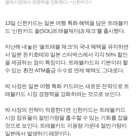
결제시장에서 경쟁력을 강화한다. <신한카드>
13일 신한카드는 일본 여행 특화 혜택을 담은 트래블카
드 ‘신한카드 쏠(SOL)트래블제이(J) 체크’를 출시했다.
지난해 내놓은 ‘쏠트래블 체크’의 국내 혜택을 유지하면
서 일본 돈키호테와 일본 스타벅스에서 각각 50% 할인
을 제공하는 점이 특징이다. 트래블카드의 기본이라 할
수 있는 환전·ATM출금 수수료 면제 혜택도 그대로다.
박 사장은 일본 여행 특화 카드라는 새로운 전략으로 트
래블카드 시장 경쟁력을 강화하려는 것으로 보인다.
박 사장의 전략이 적중한다면 신한카드는 트래블카드
시장 점유율의 절반가량을 흡수할 수 있는 기회를 잡을
것으로 보인다. 트래블카드 이용량 가운데 절반가량이
일본에서 발생하기 때문이다.