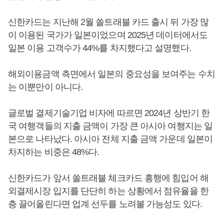
신한카드는 지난해 2월 쏠트래블 카드 출시 뒤 가장 많
이 이용된 국가가 일본이었으며 2025년 데이터에서도
일본 이용 고객수가 44%를 차지했다고 설명했다.
해외이용금액 측면에서 일본의 중요성을 보여주는 수치
는 이뿐만이 아니다.
글로벌 결제기술기업 비자에 따르면 2024년 상반기 한
국 여행객들의 지출 금액이 가장 큰 아시아 여행지는 일
본으로 나타났다. 아시아 전체 지출 금액 가운데 일본이
차지하는 비중은 48%다.
신한카드가 앞서 쏠트래블 체크카드 흥행에 힘입어 해
외결제시장 입지를 단단히 하는 상황에서 점유율을 한
층 끌어올린다면 업계 선두를 노려볼 가능성도 있다.