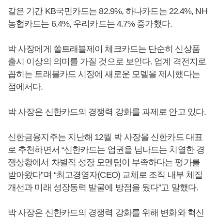
같은 기간 KB국민카드는 82.9%, 하나카드는 22.4%, NH
농협카드는 6.4%, 우리카드는 4.7% 증가했다.
박 사장에게 쏠트래블제이 체크카드는 단순히 신상품
출시 이상의 의미를 가질 것으로 보인다. 업계 격전지로
꼽히는 트래블카드 시장에 새로운 모델을 제시했다는
점에서다.
박 사장은 신한카드의 경쟁력 강화를 과제로 안고 있다.
신한금융지주는 지난해 12월 박 사장을 신한카드 대표
로 추천하면서 “신한카드는 업권을 넘나드는 치열한 경
쟁상황에서 차별적 성장 모멘텀이 부족하다는 평가를
받아왔다”며 “최고경영자(CEO) 교체로 조직 내부 체질
개선과 미래 성장동력 발굴에 방점을 뒀다”고 말했다.
박 사장은 신한카드의 경쟁력 강화를 위해 변화와 혁신