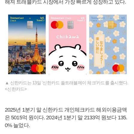
해져 트래블카드 시장에서 가장 빠르게 성장하고 있다.
▲ 신한카드는 13일 '신한카드 쏠트래블제이 체크'카드를 출시했다.
<신한카드>
2025년 1분기 말 신한카드 개인체크카드 해외이용금액
은 5015억 원이다. 2024년 1분기 말 2133억 원보다 135.
0% 늘었다.