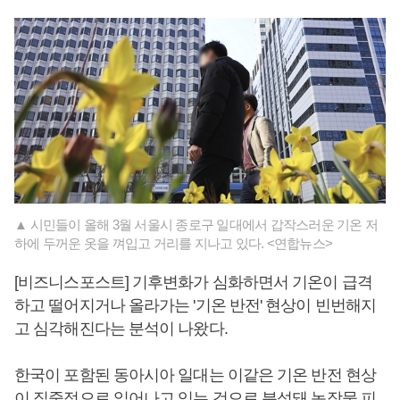
▲ 시민들이 올해 3월 서울시 종로구 일대에서 갑작스러운 기온 저
하에 두꺼운 옷을 껴입고 거리를 지나고 있다. <연합뉴스>
[비즈니스포스트] 기후변화가 심화하면서 기온이 급격
하고 떨어지거나 올라가는 '기온 반전' 현상이 빈번해지
고 심각해진다는 분석이 나왔다.
한국이 포함된 동아시아 일대는 이같은 기온 반전 현상
이 집중적으로 일어나고 있는 것으로 분석돼 농작물 피