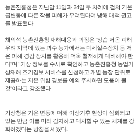
농촌진흥청은 지난달 11일과 24일 두 차례에 걸쳐 기온
급변동에 따른 작물 피해가 우려된다며 냉해 대책 권고
를 발표했다.
채의석 농촌진흥청 재해대응과 과장은 "상습 저온 피해
우려 지역에 있는 과수 농가에서는 미세살수장치 등 저
온 피해 경감 장치를 활용해 더욱 철저하게 대비해야 한
다"며 "기상 정보를 수시로 확인하고 농촌진흥청 농업기
상재해 조기경보 서비스를 신청하고 개별 농장 단위로
제공하는 저온 위험 경보를 예의 주시하면 도움이 될
것"이라고 강조했다.
기상청은 기온 변동에 더해 이상기후 현상이 심화되고
있는 만큼 이를 미리 감지하고 대처할 수 있는 체계를 강
화하겠다는 방침을 세웠다.