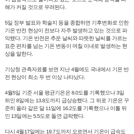
해가 커질 것으로 우려된다.
5일 정부 발표와 학술지 등을 종합하면 기후변화로 인한
기온 반전 현상이 전보다 자주 발생하고 있는 것으로 파
악됐다. 기온 반전은 추운 날씨와 따뜻한 날씨를 가르는
표준 편차를 넘는 기온 변동이 며칠 이내로 발생하는 현
상을 말한다.
기상청 관측자료를 보면 지난 4월에도 국내에서 기온 반
전 현상이 최소 두 번 이상 나타났다.
4월5일 기준 서울 평균기온은 8.0도를 기록했으나 3일
뒤인 8일에는 13.8도까지 급상승했다. 그 뒤로 기온은 꾸
준히 올라 같은 달 11일에 16.2도를 기록했으나 이틀 뒤
인 13일에는 5.5도로 돌연 급락했다.
다시 4월17일에는 19.7도까지 오르면서 기온이 급속도