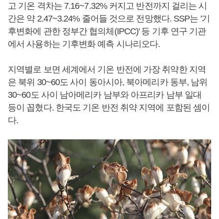
고 기온 격차는 7.16~7.32% 커지고 반전까지 걸리는 시
간은 약 2.47~3.24% 줄어들 것으로 전망했다. SSP는 '기
후변화에 관한 정부간 협의체(IPCC)' 등 기후 연구 기관
에서 사용하는 기후변화 예측 시나리오다.
지역별로 보면 세계에서 기온 반전에 가장 취약한 지역
은 북위 30~60도 사이 동아시아, 북아메리카 동부, 남위
30~60도 사이 남아메리카 남부와 아프리카 남부 일대
등이 꼽혔다. 한국도 기온 반전 취약 지역에 포함된 셈이
다.