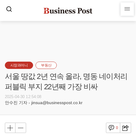
시장과머니
부동산
서울 땅값 2년 연속 올라, 명동 네이처리
퍼블릭 부지 22년째 가장 비싸
2025-04-30 12:54:08
안수진 기자 - jinsua@businesspost.co.kr
0