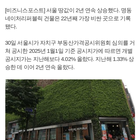
[비즈니스포스트] 서울 땅값이 2년 연속 상승했다. 명동
네이처리퍼블릭 건물은 22년째 가장 비싼 곳으로 기록
됐다.
30일 서울시가 자치구 부동산가격공시위원회 심의를 거
쳐 공시한 2025년 1월1일 기준 공시지가에 따르면 개별
공시지가는 지난해보다 4.02% 올랐다. 지난해 1.33% 상
승한 데 이어 2년 연속 올랐다.