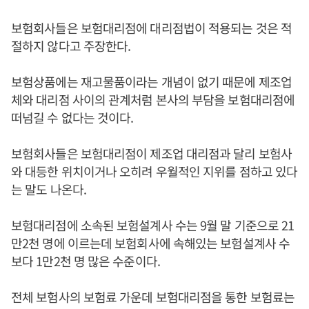
보험회사들은 보험대리점에 대리점법이 적용되는 것은 적
절하지 않다고 주장한다.
보험상품에는 재고물품이라는 개념이 없기 때문에 제조업
체와 대리점 사이의 관계처럼 본사의 부담을 보험대리점에
떠넘길 수 없다는 것이다.
보험회사들은 보험대리점이 제조업 대리점과 달리 보험사
와 대등한 위치이거나 오히려 우월적인 지위를 점하고 있다
는 말도 나온다.
보험대리점에 소속된 보험설계사 수는 9월 말 기준으로 21
만2천 명에 이르는데 보험회사에 속해있는 보험설계사 수
보다 1만2천 명 많은 수준이다.
전체 보험사의 보험료 가운데 보험대리점을 통한 보험료는