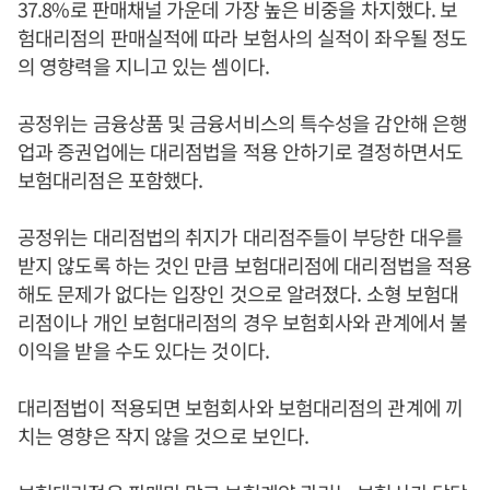
37.8%로 판매채널 가운데 가장 높은 비중을 차지했다. 보
험대리점의 판매실적에 따라 보험사의 실적이 좌우될 정도
의 영향력을 지니고 있는 셈이다.
공정위는 금융상품 및 금융서비스의 특수성을 감안해 은행
업과 증권업에는 대리점법을 적용 안하기로 결정하면서도
보험대리점은 포함했다.
공정위는 대리점법의 취지가 대리점주들이 부당한 대우를
받지 않도록 하는 것인 만큼 보험대리점에 대리점법을 적용
해도 문제가 없다는 입장인 것으로 알려졌다. 소형 보험대
리점이나 개인 보험대리점의 경우 보험회사와 관계에서 불
이익을 받을 수도 있다는 것이다.
대리점법이 적용되면 보험회사와 보험대리점의 관계에 끼
치는 영향은 작지 않을 것으로 보인다.