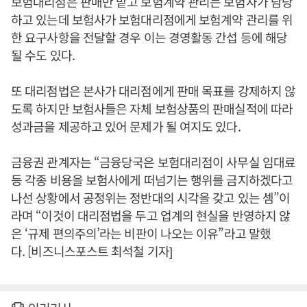
보험대리점은 판매만 맡고 보험계약 관리는 보험사가 담당
하고 있는데 보험사가 보험대리점에게 보험계약 관리를 위
한 요구사항을 전달할 경우 이는 경영활동 간섭 등에 해당
될 수도 있다.
또 대리점법은 본사가 대리점에게 판매 목표를 강제하지 않
도록 하지만 보험사들은 자체 보험상품의 판매실적에 따라
성과금을 제공하고 있어 문제가 될 여지도 있다.
금융권 관계자는 “금융당국은 보험대리점이 사무실 임대료
등 각종 비용을 보험사에게 떠넘기는 행위를 금지하겠다고
나선 상황에서 공정위는 정반대의 시각을 갖고 있는 셈”이
라며 “이것이 대리점법을 두고 업계의 현실을 반영하지 않
은 ‘규제 편의주의’라는 비판이 나오는 이유”라고 말했
다. [비즈니스포스트 최석철 기자]