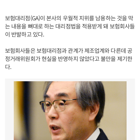
보험대리점(GA)이 본사의 우월적 지위를 남용하는 것을 막
는 내용을 뼈대로 하는 대리점법을 적용받게 돼 보험회사들
이 반발하고 있다.
보험회사들은 보험대리점과 관계가 제조업계와 다른데 공
정거래위원회가 현실을 반영하지 않았다고 불만을 제기한
다.