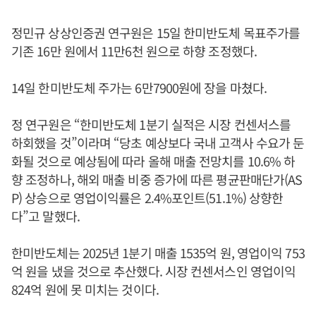
정민규 상상인증권 연구원은 15일 한미반도체 목표주가를
기존 16만 원에서 11만6천 원으로 하향 조정했다.
14일 한미반도체 주가는 6만7900원에 장을 마쳤다.
정 연구원은 “한미반도체 1분기 실적은 시장 컨센서스를
하회했을 것”이라며 “당초 예상보다 국내 고객사 수요가 둔
화될 것으로 예상됨에 따라 올해 매출 전망치를 10.6% 하
향 조정하나, 해외 매출 비중 증가에 따른 평균판매단가(AS
P) 상승으로 영업이익률은 2.4%포인트(51.1%) 상향한
다”고 말했다.
한미반도체는 2025년 1분기 매출 1535억 원, 영업이익 753
억 원을 냈을 것으로 추산했다. 시장 컨센서스인 영업이익
824억 원에 못 미치는 것이다.