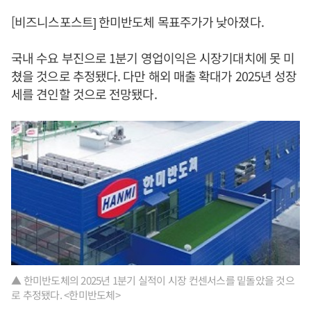
[비즈니스포스트] 한미반도체 목표주가가 낮아졌다.
국내 수요 부진으로 1분기 영업이익은 시장기대치에 못 미
쳤을 것으로 추정됐다. 다만 해외 매출 확대가 2025년 성장
세를 견인할 것으로 전망됐다.
▲ 한미반도체의 2025년 1분기 실적이 시장 컨센서스를 밑돌았을 것으
로 추정됐다. <한미반도체>