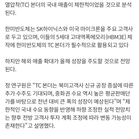
열압착(TC) 본더의 국내 매출이 제한적이었을 것으로 분석
된다.
한미반도체는 SK하이닉스와 미국 마이크론을 주요 고객사
로 두고 있으며, 이들의 5세대 고대역폭메모리(HBM3E) 제
작에 한미반도체의 TC 본더가 필수적으로 활용되고 있다
하지만 해외 매출 확대가 올해 성장을 주도할 것으로 전망
된다.
정 연구원은 “TC 본더는 북미고객사 신규 공장 증설에 따른
추가 수주도 기대되며, 중화권 수요 역시 높은 평균판매단
가를 바탕으로 전년 대비 큰 폭의 성장이 예상된다”며 “제
한적인 국내 수요 동향을 반영해 하향 조정한 실적 전망치
는 향후 전방 고객사 투자 계획 조정에 따라 변동 가능성이
존재한다”고 설명했다.