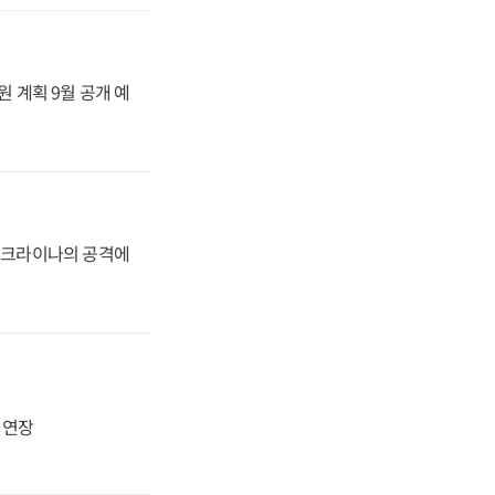
원 계획 9월 공개 예
 우크라이나의 공격에
지 연장