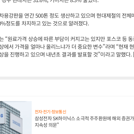
차용강판을 연간 500톤 정도 생산하고 있으며 현대제철의 전체
0%정도를 차지하고 있는 것으로 알려졌다.
는 “원료가격 상승에 따른 부담이 커지고는 있지만 포스코 등 
상에서 가격을 얼마나 올리느냐가 더 중요한 변수”라며 “현재 
상을 진행하고 있으며 내년초 결과를 발표할 것”이라고 말했다.
전자·전기·정보통신
삼성전자 SK하이닉스 소극적 주주환원에 해외 증권가 
지속성 의문"