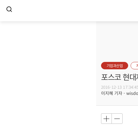
기업과산업
포스코 현대
2016-12-13 17:34:4
이지혜 기자 - wisdom