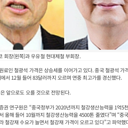
코 회장(왼쪽)과 우유철 현대제철 부회장.
료인 철광석 가격은 상승세를 이어가고 있다. 중국 철광석 가격
대에서 12월 들어 83달러까지 오르며 연중 최고가를 경신했다.
은 앞으로도 오를 것으로 전망된다.
권 연구원은 “중국정부가 2020년까지 철강생산능력을 1억5
 올해 들어 10월까지 철강생산능력을 4500톤 줄였다”며 “중
 철강재 수요가 늘면서 철강재 가격이 오르고 있다”고 파악했다