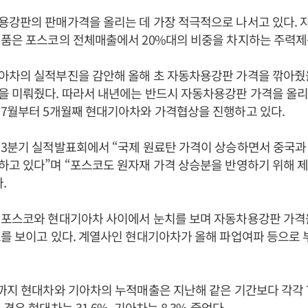
용강판의 판매가격을 올리는 데 가장 적극적으로 나서고 있다. 
제품은 포스코의 전체매출에서 20%대의 비중을 차지하는 주력제
아차의 실적부진을 감안해 올해 초 자동차용강판 가격을 깎아줬을
을 미뤄줬다. 따라서 내년에는 반드시 자동차용강판 가격을 올
 7월부터 5개월째 현대기아차와 가격협상을 진행하고 있다.
 3분기 실적발표회에서 “국제 원료탄 가격이 상승하면서 중국과
하고 있다”며 “포스코도 원자재 가격 상승분을 반영하기 위해 
.
 포스코와 현대기아차 사이에서 눈치를 보며 자동차용강판 가격을
를 보이고 있다. 계열사인 현대기아차가 올해 파업여파 등으로 
까지 현대차와 기아차의 누적매출은 지난해 같은 기간보다 각각 7.6
경우 현대차는 31.6%, 기아차는 8.3% 줄었다.