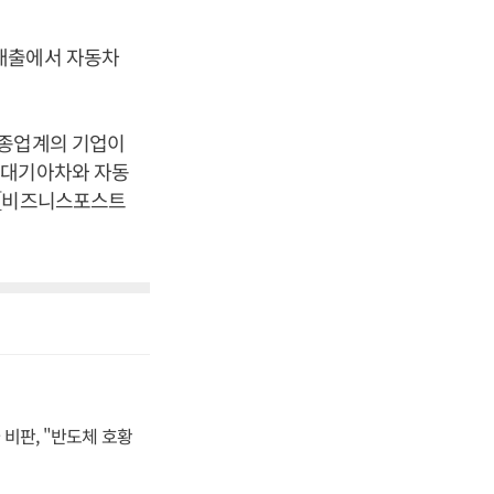
매출에서 자동차
동종업계의 기업이
현대기아차와 자동
 [비즈니스포스트
비판, "반도체 호황