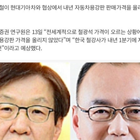
철이 현대기아차와 협상에서 내년 자동차용강판 판매가격을 올리
권 연구원은 13일 “전세계적으로 철광석 가격이 오르는 상황
강판 가격을 올리지 않았다”며 “한국 철강사가 내년 1분기에
것”이라고 예상했다.