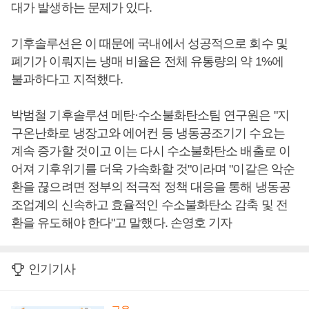
대가 발생하는 문제가 있다.
기후솔루션은 이 때문에 국내에서 성공적으로 회수 및
폐기가 이뤄지는 냉매 비율은 전체 유통량의 약 1%에
불과하다고 지적했다.
박범철 기후솔루션 메탄·수소불화탄소팀 연구원은 "지
구온난화로 냉장고와 에어컨 등 냉동공조기기 수요는
계속 증가할 것이고 이는 다시 수소불화탄소 배출로 이
어져 기후위기를 더욱 가속화할 것"이라며 "이같은 악순
환을 끊으려면 정부의 적극적 정책 대응을 통해 냉동공
조업계의 신속하고 효율적인 수소불화탄소 감축 및 전
환을 유도해야 한다"고 말했다. 손영호 기자
인기기사