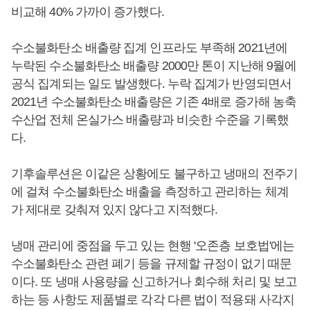
비교해 40% 가까이 증가했다.
수소불화탄소 배출량 집계 인프라도 부족해 2021년에
누락된 수소불화탄소 배출량 2000만 톤이 지난해 9월에
공식 집계되는 일도 발생했다. 누락 집계가 반영되면서
2021년 수소불화탄소 배출량은 기존 4배로 증가해 농축
수산업 전체 온실가스 배출량과 비슷한 수준을 기록했
다.
기후솔루션은 이같은 상황에도 불구하고 냉매의 전주기
에 걸쳐 수소불화탄소 배출을 측정하고 관리하는 체계
가 제대로 갖춰져 있지 않다고 지적했다.
냉매 관리에 중점을 두고 있는 현행 '오존층 보호법'에는
수소불화탄소 관련 폐기 등을 규제할 규정이 없기 때문
이다. 또 냉매 사용량을 신고하거나 회수해 처리 및 보고
하는 등 사항도 제품별로 각각 다른 법이 적용돼 사각지