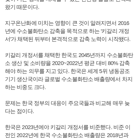
왔기 때문이다.
지구온난화에 미치는 영향이 큰 것이 알려지면서 2016
년에 수소불화탄소 감축을 목적으로 하는 '키갈리 개정
서'가 채택된 뒤부터 본격적으로 감축 노력이 시작됐다.
키갈리 개정서를 채택한 한국도 2045년까지 수소불화탄
소 생산 및 소비량을 2020~2022년 평균 대비 80% 감축
해야 하는 의무를 지고 있다. 한국은 세계 5위 냉동공조
기기 생산국이라 글로벌 수소불화탄소 배출량에서 차지
하는 비중도 크다.
문제는 한국 정부의 대응이 주요국들과 비교해 매우 늦
다는 점이다.
한국은 2023년에야 키갈리 개정서를 비준했다. 비준 이
전인 2022년에 한국 수소불화탄소 배출량은 2018년과