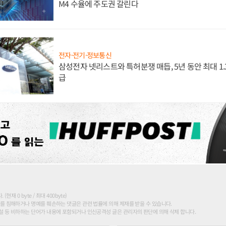
M4 수율에 주도권 갈린다
전자·전기·정보통신
삼성전자 넷리스트와 특허분쟁 매듭, 5년 동안 최대 1
급
현재 0 byte / 최대 400byte)
를 침해하거나 명예를 훼손하는 댓글은 관련 법률에 의해 제재를 받을 수 있습니다.
 등 비하하는 단어가 내용에 포함되거나 인신공격성 글은 관리자의 판단에 의해 삭제 합니다.