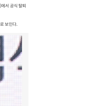
)에서 공식 탈퇴
로 보인다.