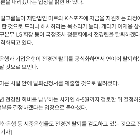
론을 내리겠다는 입장을 밝힌 바 있다.
재벌그룹들이 재단법인 미르와 K스포츠에 자금을 지원하는 과정
 한 것으로 드러나 해체하라는 목소리가 높다. 게다가 이재용 
, 구본무 LG 회장 등이 국정조사 청문회에서 전경련을 탈퇴하겠
격화되고 있다.
은행과 기업은행이 전경련 탈퇴를 공식화하면서 연이어 탈퇴하는
날 것으로 보인다.
이른 시일 안에 탈퇴신청서를 제출할 것으로 알려졌다.
년 전경련 회비를 납부하는 시기인 4~5월까지 검토한 뒤 결정
여부를 결정하겠다는 입장으로 돌아섰다.
한은행 등 시중은행들도 전경련 탈퇴를 검토하고 있는 것으로 전
기자]