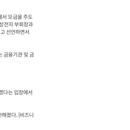
에서 모금을 주도
삼성전자 부회장과
다고 선언하면서
 금융기관 및 금
하겠다는 입장에서
해졌다. [비즈니