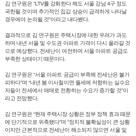
김 연구원은 “LTV를 강화한다 해도 서울 강남 4구 정도
국한될 것이며 추가적인 집값 상승이 급격하게 나타날
경우에야 논의될 것”이라고 내다봤다.
결과적으로 김 연구원은 주택시장에 대한 우려가 과도
하며 내년 서울 및 수도권 아파트 가격이 다시 올라갈 것
으로 예상했다. 전세난이 여전하며 서울 아파트 공급도
부족한 상태이기 때문이다.
김 연구원은 “서울 아파트 공급이 부족해 전세난은 불가
피하다”며 “내년 봄 이사철이면 월세에 저항하는 실수요
자들이 전세에서 매매로 전환하는 수요가 증가할 것”이
라고 전망했다.
김 연구원은 “현재 주택시장 상황은 정부 정책 효과 때문
에 단기적으로 위축됐다”며 “정치적 불확실성이 큰 상황
이지만 근본적으로 전세난이 해소되지 않으면 서울 및