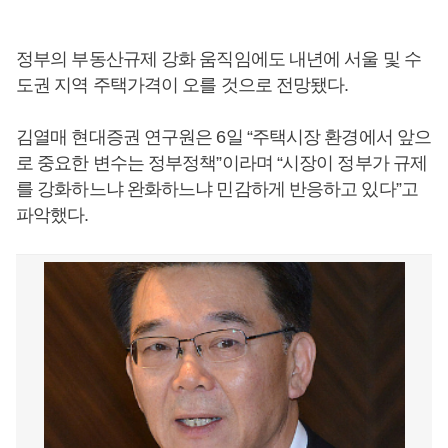
정부의 부동산규제 강화 움직임에도 내년에 서울 및 수
도권 지역 주택가격이 오를 것으로 전망됐다.
김열매 현대증권 연구원은 6일 “주택시장 환경에서 앞으
로 중요한 변수는 정부정책”이라며 “시장이 정부가 규제
를 강화하느냐 완화하느냐 민감하게 반응하고 있다”고
파악했다.