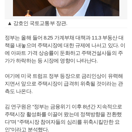
▲ 강호인 국토교통부 장관.
정부는 올해 들어 8.25 가계부채 대책과 11.3 부동산 대
책을 내놓으며 주택시장에 대한 규제에 나서고 있다. 이
에 아파트 가격 상승률이 둔화하고 주택건설사들의 주
가가 하락하는 등 시장에 영향이 나타난다.
여기에 미국 트럼프 정부 등장으로 금리인상이 유력해
지면서 앞으로 주택시장이 급격히 위축될 것이라는 관
측도 나온다.
김 연구원은 “정부는 금융위기 이후 8년간 지속적으로
주택시장 활성화를 이끌어 왔는데 정책방향을 전환했
다”며 “주택시장 참여자들의 심리를 위축시킬만한 요
인”이라고 분석했다.