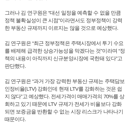
그러나 김 연구원은 “대선 일정을 예측할 수 없을 만큼
정책 불확실성이 큰 시점”이라면서도 정부정책이 강력
한 부동산 규제까지 이르지는 않을 것으로 예상했다.
김 연구원은 “최근 정부정책은 주택시장에서 투기 수요
를 배제해 급격한 상승가능성을 막겠다는 것”이라며 “정
책의 내용이 아직까지 신규분양시장에 국한돼 있다”고
판단했다.
김 연구원은 “과거 가장 강력한 부동산 규제는 주택담보
인정비율(LTV) 강화인데 현재 LTV를 강화하는 것은 쉽
지 않다”고 예상했다. 전세가격이 매매가격의 70%를 상
회하고 있기 때문에 LTV 규제가 전세가 비율보다 강화
되면 보증금을 반환할 수 없는 시장 리스크가 나타나기
때문이다.