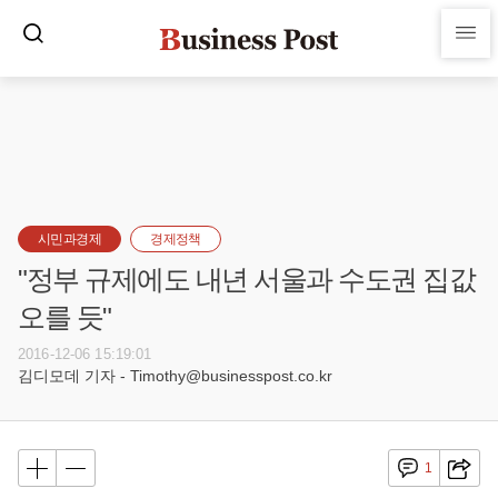
시민과경제
경제정책
"정부 규제에도 내년 서울과 수도권 집값
오를 듯"
2016-12-06 15:19:01
김디모데 기자 - Timothy@businesspost.co.kr
1