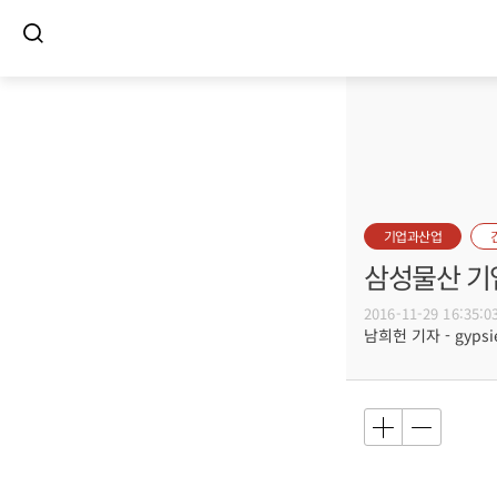
기업과산업
삼성물산 기
2016-11-29 16:35:0
남희헌 기자 - gypsie