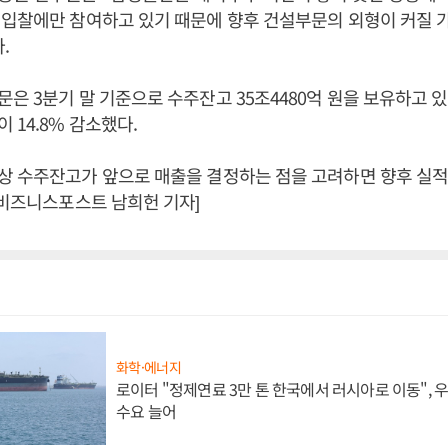
 입찰에만 참여하고 있기 때문에 향후 건설부문의 외형이 커질 
.
은 3분기 말 기준으로 수주잔고 35조4480억 원을 보유하고 있
 14.8% 감소했다.
상 수주잔고가 앞으로 매출을 결정하는 점을 고려하면 향후 실적
[비즈니스포스트 남희헌 기자]
화학·에너지
로이터 "정제연료 3만 톤 한국에서 러시아로 이동",
수요 늘어