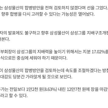
 삼성물산의 합병방안을 전혀 검토하지 않겠다며 선을 그었다. 
 향후 합병을 다시 고려할 수 있다는 가능성은 열어놨다.
자의 발표에도 불구하고 향후 삼성물산이 삼성그룹 지배구조개
라본다.
부회장이 삼성그룹의 지배력을 높이기 위해서는 지분 17.02%
식으로든 중심에 세워야 하기 때문이다.
이 삼성물산의 합병방안을 검토하는데 속도를 조절하겠다는 방침
대감도 당분간 가라앉게 될 것으로 보인다.
가는 전일보다 1만2천 원(8.63%) 내린 12만7천 원에 장을 마
라고 할 수 있다.