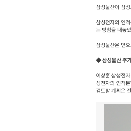
삼성물산이 삼성
삼성전자의 인적
는 방침을 내놓았
삼성물산은 앞으로
◆ 삼성물산 주가
이상훈 삼성전자
성전자의 인적분
검토할 계획은 전