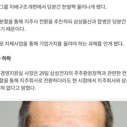
그룹 지배구조개편에서 당분간 한발짝 물러나게 됐다.
분할을 통해 지주사 전환을 추진하되 삼성물산과 합병은 당분간
기 때문이다.
 자체사업을 통해 기업가치를 올려야 하는 과제를 안게 됐다.
 하락
 경영지원실 사장은 29일 삼성전자의 주주환원정책과 관련한 
할을 통해 지주회사로 전환하더라도 현 시점에서 지주회사와 
혀 없다고 밝혔다.