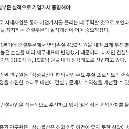
건설부문 실적으로 기업가치 증명해야
 자체사업을 통해 기업가치를 올리는 데 주력할 것으로 보인다
중을 차지하는 건설부문의 실적개선이 더욱 중요해졌다.
1분기에 건설부문에서 영업손실 4150억 원을 내며 크게 부진
높은 손실을 미리 재무제표에 반영했기 때문이다. 하지만 건설부
익 1180억 원, 1530억 원을 내며 정상궤도로 진입하고 있다.
증권 연구원은 “삼성물산이 해외사업 주요 부실 프로젝트의 손
정을 추진한 효과로 내년에 건설부문에서 수익성을 개선할 수 있
 건설사업을 적극적으로 추진하고 있지 않은 점은 기업가치를 올
.
증권 연구원은 “삼성물산은 해외수주 여건이 좋지 못한 상황에