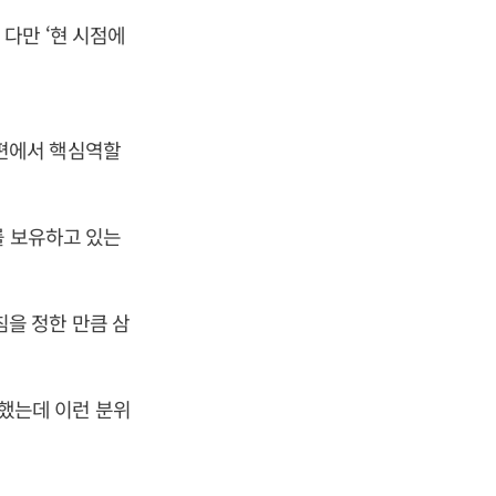
다만 ‘현 시점에
편에서 핵심역할
를 보유하고 있는
을 정한 만큼 삼
감했는데 이런 분위