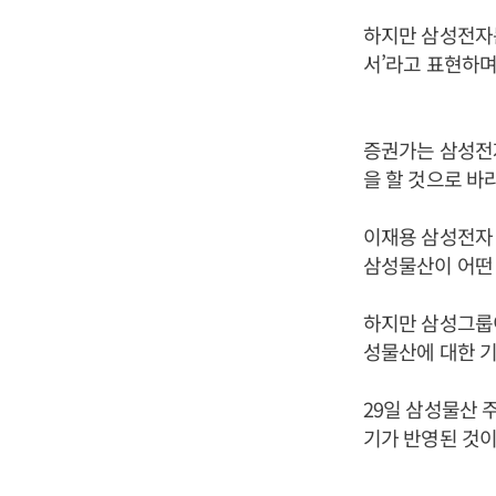
하지만 삼성전자는
서’라고 표현하며
증권가는 삼성전
을 할 것으로 바
이재용 삼성전자 
삼성물산이 어떤 
하지만 삼성그룹
성물산에 대한 기
29일 삼성물산 주
기가 반영된 것이