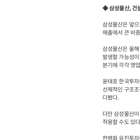
◆ 삼성물산, 
삼성물산은 앞으로
매출에서 큰 비
삼성물산은 올해 
발생할 가능성이 
분기에 각각 영업이
윤태호 한국투자
선제적인 구조조
다봤다.
다만 삼성물산이
작용할 수도 있다
한병화 유진투자