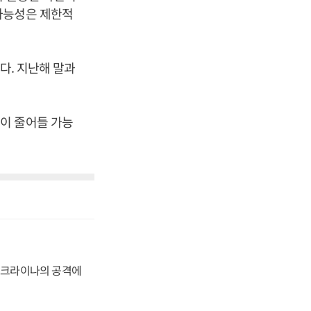
가능성은 제한적
다. 지난해 말과
이 줄어들 가능
 우크라이나의 공격에