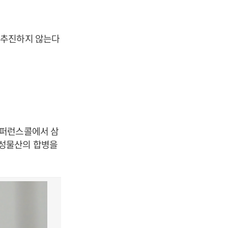
 추진하지 않는다
컨퍼런스콜에서 삼
삼성물산의 합병을