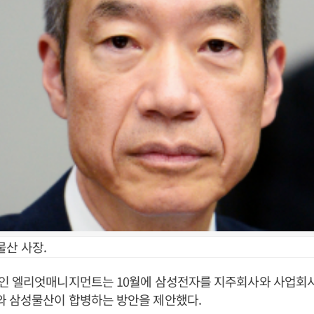
물산 사장.
인 엘리엇매니지먼트는 10월에 삼성전자를 지주회사와 사업회사
 삼성물산이 합병하는 방안을 제안했다.