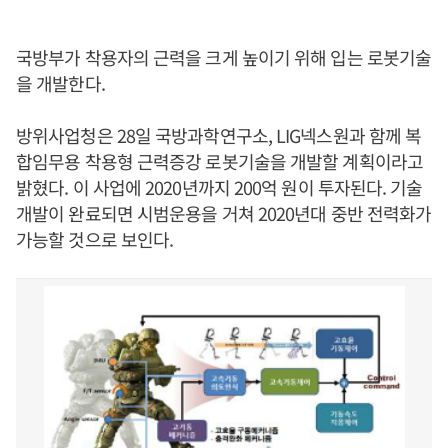
국방부가 착용자의 근력을 크게 높이기 위해 입는 로봇기술
을 개발한다.
방위사업청은 28일 국방과학연구소, LIG넥스원과 함께 복
합임무용 착용형 근력증강 로봇기술을 개발할 계획이라고
밝혔다. 이 사업에 2020년까지 200억 원이 투자된다. 기술
개발이 완료되면 시범운용을 거쳐 2020년대 중반 전력화가
가능할 것으로 보인다.