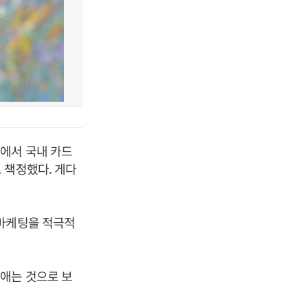
에서 국내 카드
 책정했다. 게다
 마케팅을 적극적
애는 것으로 보