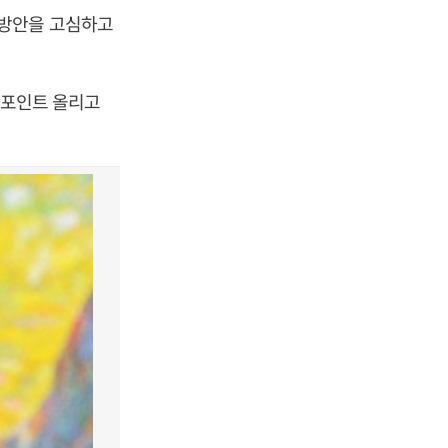
응방안을 고심하고
%포인트 올리고