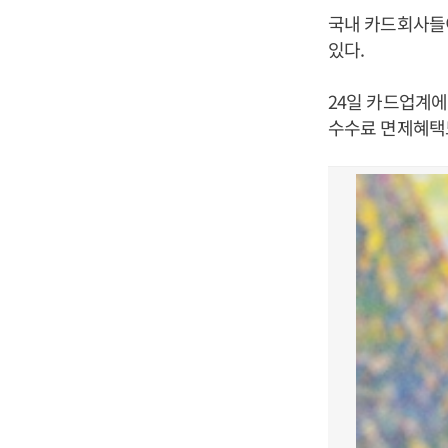
국내 카드회사들
있다.
24일 카드업계에
수수료 면제혜택