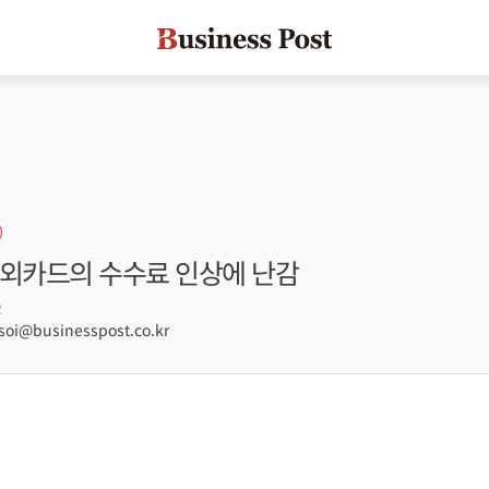
해외카드의 수수료 인상에 난감
2
oi@businesspost.co.kr