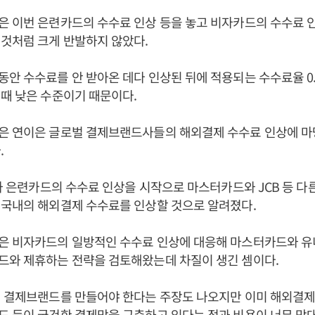
 이번 은련카드의 수수료 인상 등을 놓고 비자카드의 수수료 
것처럼 크게 반발하지 않았다.
안 수수료를 안 받아온 데다 인상된 뒤에 적용되는 수수료율 0.
때 낮은 수준이기 때문이다.
은 연이은 글로벌 결제브랜드사들의 해외결제 수수료 인상에 
.
드와 은련카드의 수수료 인상을 시작으로 마스터카드와 JCB 등 다
 국내의 해외결제 수수료를 인상할 것으로 알려졌다.
은 비자카드의 일방적인 수수료 인상에 대응해 마스터카드와 유
드와 제휴하는 전략을 검토해왔는데 차질이 생긴 셈이다.
벌 결제브랜드를 만들어야 한다는 주장도 나오지만 이미 해외결제
드 등이 굳건한 결제망을 구축하고 있다는 점과 비용이 너무 막