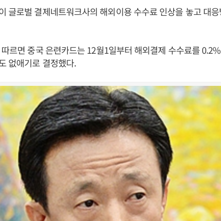
이 글로벌 결제네트워크사의 해외이용 수수료 인상을 놓고 대
 따르면 중국 은련카드는 12월1일부터 해외결제 수수료를 0.2
도 없애기로 결정했다.