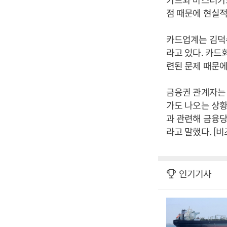
점 때문에 현실적
카드업계는 김덕
라고 있다. 카드
련된 문제 때문에
금융권 관계자는 
가도 나오는 상
과 관련해 금융당
라고 말했다. [
인기기사