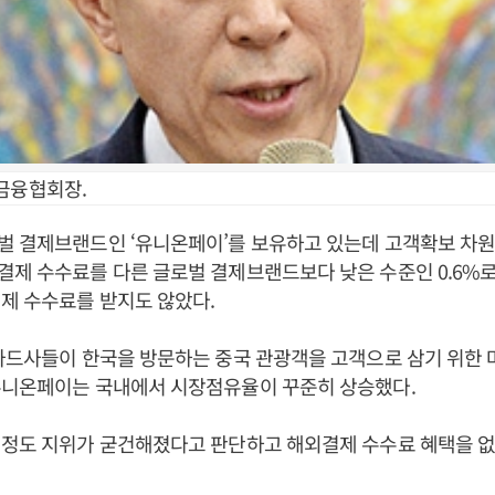
금융협회장.
벌 결제브랜드인 ‘유니온페이’를 보유하고 있는데 고객확보 차원
제 수수료를 다른 글로벌 결제브랜드보다 낮은 수준인 0.6%로
제 수수료를 받지도 않았다.
카드사들이 한국을 방문하는 중국 관광객을 고객으로 삼기 위한
유니온페이는 국내에서 시장점유율이 꾸준히 상승했다.
 정도 지위가 굳건해졌다고 판단하고 해외결제 수수료 혜택을 없