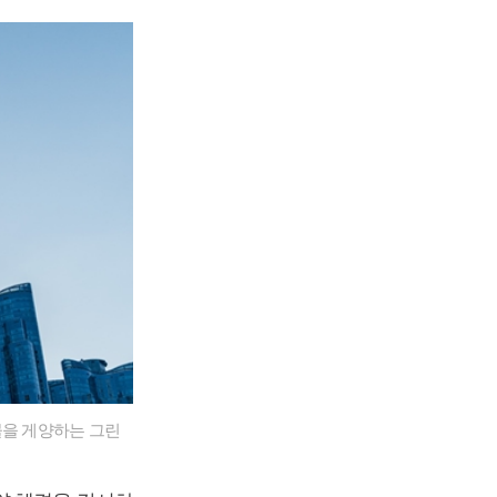
물을 게양하는 그린