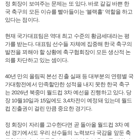
정 회장이 보여주는 문제는 또 있다. 바로 갈길 바쁜 한
국 축구의 모든 이슈를 빨아들이는 ‘블랙홀’ 역할을 하고
있다는 점이다.
현재 국가대표팀은 역대 최고 수준의 황금세대라는 평
가를 받는다. 대표팀 선수들 자체에 집중해 한국 축구의
발전을 꾀해야 할 상황에 축구협회장이 모든 생산적 논
의를 차단하고 있는 셈이다.
40년 만의 올림픽 본선 진출 실패 등 대부분의 연령별 국
가대항전에서 만족할만한 성적을 내지 못한 한국 축구
는 2026년 북중미 월드컵 3차 예선을 진행하고 있다. 당
장 10월10일과 15일에도 3,4차전이 예정돼 있는데 월드
컵 진출권이 걸린 만큼 중요한 경기다.
정 회장이 자리를 고수한다면 곧 돌아올 월드컵 3차 예
선 경기에서도 우리 선수들의 노력보다 국감을 앞둔 축