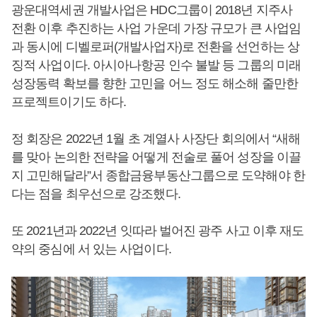
광운대역세권 개발사업은 HDC그룹이 2018년 지주사
전환 이후 추진하는 사업 가운데 가장 규모가 큰 사업임
과 동시에 디벨로퍼(개발사업자)로 전환을 선언하는 상
징적 사업이다. 아시아나항공 인수 불발 등 그룹의 미래
성장동력 확보를 향한 고민을 어느 정도 해소해 줄만한
프로젝트이기도 하다.
정 회장은 2022년 1월 초 계열사 사장단 회의에서 “새해
를 맞아 논의한 전략을 어떻게 전술로 풀어 성장을 이끌
지 고민해달라”서 종합금융부동산그룹으로 도약해야 한
다는 점을 최우선으로 강조했다.
또 2021년과 2022년 잇따라 벌어진 광주 사고 이후 재도
약의 중심에 서 있는 사업이다.