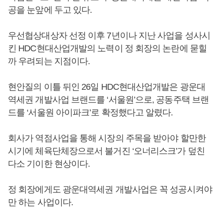
공을 눈앞에 두고 있다.
우선협상대상자 선정 이후 7년이나 지난 사업을 성사시
킨 HDC현대산업개발의 노력이 정 회장의 논란에 묻힐
까 우려되는 지점이다.
현안질의 이틀 뒤인 26일 HDC현대산업개발은 광운대
역세권 개발사업 브랜드를 ‘서울원’으로, 공동주택 브랜
드를 ‘서울원 아이파크’로 확정했다고 알렸다.
회사가 역점사업을 통해 시장의 주목을 받아야 할만한
시기에 체육단체장으로서 불거진 ‘오너리스크’가 덮친
다소 기이한 현상이다.
정 회장에게도 광운대역세권 개발사업은 꼭 성공시켜야
만 하는 사업이다.