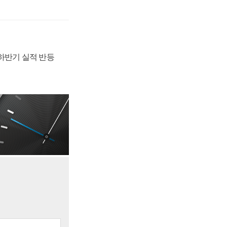
 하반기 실적 반등