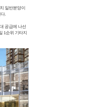
이치 일반분양이
다.
세대 공급에 나선
1일 1순위 기타지