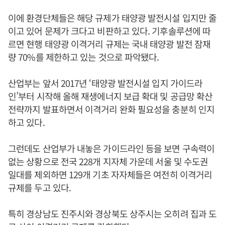
이에 환경단체들은 해당 규제가 태양광 발전시설 입지만 줄
이고 있어 문제가 크다고 비판하고 있다. 기후솔루션에 따
르면 현행 태양광 이격거리 규제는 국내 태양광 발전 잠재
량 70%를 제한하고 있는 것으로 파악됐다.
산업부는 앞서 2017년 ‘태양광 발전시설 입지 가이드라
인’부터 시작해 올해 재생에너지 보급 확대 및 공급망 확산
전략까지 발표하면서 이격거리 완화 필요성을 충분히 인지
하고 있다.
그런데도 산업부가 내놓은 가이드라인 등을 보면 구속력이
없는 상황으로 전국 228개 지자체 가운데 서울 및 수도권
일대를 제외하면 129개 기초 자자체들은 여전히 이격거리
규제를 두고 있다.
특히 경상남도 진주시와 경상북도 상주시는 오히려 집과 도