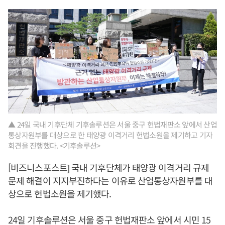
▲ 24일 국내 기후단체 기후솔루션은 서울 중구 헌법재판소 앞에서 산업
통상자원부를 대상으로 한 태양광 이격거리 헌법소원을 제기하고 기자
회견을 진행했다. <기후솔루션>
[비즈니스포스트] 국내 기후단체가 태양광 이격거리 규제
문제 해결이 지지부진하다는 이유로 산업통상자원부를 대
상으로 헌법소원을 제기했다.
24일 기후솔루션은 서울 중구 헌법재판소 앞에서 시민 15