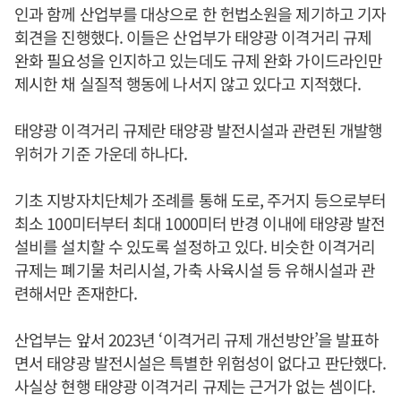
인과 함께 산업부를 대상으로 한 헌법소원을 제기하고 기자
회견을 진행했다. 이들은 산업부가 태양광 이격거리 규제
완화 필요성을 인지하고 있는데도 규제 완화 가이드라인만
제시한 채 실질적 행동에 나서지 않고 있다고 지적했다.
태양광 이격거리 규제란 태양광 발전시설과 관련된 개발행
위허가 기준 가운데 하나다.
기초 지방자치단체가 조례를 통해 도로, 주거지 등으로부터
최소 100미터부터 최대 1000미터 반경 이내에 태양광 발전
설비를 설치할 수 있도록 설정하고 있다. 비슷한 이격거리
규제는 폐기물 처리시설, 가축 사육시설 등 유해시설과 관
련해서만 존재한다.
산업부는 앞서 2023년 ‘이격거리 규제 개선방안’을 발표하
면서 태양광 발전시설은 특별한 위험성이 없다고 판단했다.
사실상 현행 태양광 이격거리 규제는 근거가 없는 셈이다.