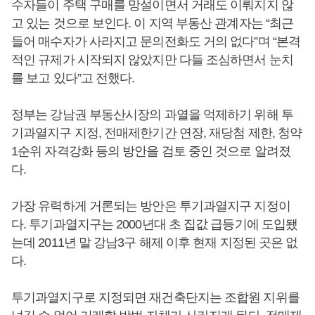
수자들이 주택 구매를 망설이면서 거래도 이뤄지지 않
고 있는 것으로 보인다. 이 지역 부동산 관계자는 “최근
들어 매수자가 사라지고 문의전화도 거의 없다”며 “본격
적인 규제가 시작되지 않았지만 다들 조심하면서 눈치
를 보고 있다”고 전했다.
정부는 강남권 부동산시장의 과열을 억제하기 위해 투
기과열지구 지정, 전매제한기간 연장, 재당첨 제한, 청약
1순위 자격강화 등의 방안을 검토 중인 것으로 알려졌
다.
가장 유력하게 거론되는 방안은 투기과열지구 지정이
다. 투기과열지구는 2000년대 초 집값 급등기에 도입됐
는데 2011년 말 강남3구 해제 이후 현재 지정된 곳은 없
다.
투기과열지구로 지정되면 재건축단지는 조합원 지위를