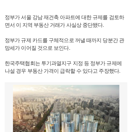
정부가 서울 강남 재건축 아파트에 대한 규제를 검토하
면서 이 지역 부동산 거래가 사실상 중단됐다.
정부가 규제 카드를 구체적으로 꺼낼 때까지 당분간 관
망세가 이어질 것으로 보인다.
한국주택협회는 투기과열지구 지정 등 정부가 규제에
나설 경우 부동산 가격이 급락할 수 있다고 주장했다.