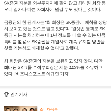
SK증권 지분을 외부투자자에 팔지 않고 최태원 회장 등
오너 일가나 다른 자회사에 넘길 수도 있다는 것이다.
금융권의 한 관계자는 “최 회장은 SK증권에 애착을 상당
히 보이고 있는 것으로 알고 있다”며 “원샷법 통과로 SK
증권 지분을 처리하는 데 1년 정도를 더 쓸 수 있는 만큼
특례를 활용해 SK증권을 계열사로 계속 유지할 방안을
찾을 가능성도 배제할 수 없다”고 말했다.
최 회장은 SK증권의 지분을 보유하고 있지 않다. 다만
최태원 SK그룹 수석부회장은 지분 0.03%를 소유하고
있다. [비즈니스포스트 이규연 기자]
인기기사
소비자·유통