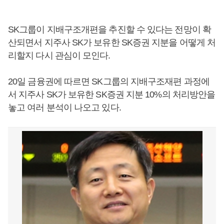
SK그룹이 지배구조개편을 추진할 수 있다는 전망이 확
산되면서 지주사 SK가 보유한 SK증권 지분을 어떻게 처
리할지 다시 관심이 모인다.
20일 금융권에 따르면 SK그룹의 지배구조재편 과정에
서 지주사 SK가 보유한 SK증권 지분 10%의 처리방안을
놓고 여러 분석이 나오고 있다.