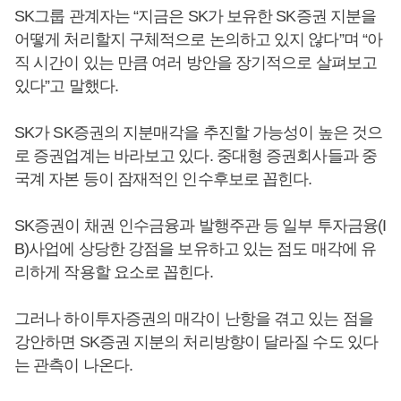
SK그룹 관계자는 “지금은 SK가 보유한 SK증권 지분을
어떻게 처리할지 구체적으로 논의하고 있지 않다”며 “아
직 시간이 있는 만큼 여러 방안을 장기적으로 살펴보고
있다”고 말했다.
SK가 SK증권의 지분매각을 추진할 가능성이 높은 것으
로 증권업계는 바라보고 있다. 중대형 증권회사들과 중
국계 자본 등이 잠재적인 인수후보로 꼽힌다.
SK증권이 채권 인수금융과 발행주관 등 일부 투자금융(I
B)사업에 상당한 강점을 보유하고 있는 점도 매각에 유
리하게 작용할 요소로 꼽힌다.
그러나 하이투자증권의 매각이 난항을 겪고 있는 점을
강안하면 SK증권 지분의 처리방향이 달라질 수도 있다
는 관측이 나온다.