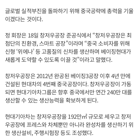
글로벌 실적부진을 돌파하기 위해 중국공략에 총력을 기울
이겠다는 것이다.
정 회장은 18일 창저우공장 준공식에서 “창저우공장은 최
첨단의 친환경, 스마트 공장”이라며 “중국 소비자를 위해
신형 ‘위에나’ 등 고품질의 신차를 생산하며 베이징현대가
새롭게 도약할 수 있도록 이끌 것”이라고 말했다.
창저우공장은 2012년 완공된 베이징3공장 이후 4년 만에
건설된 현대차의 4번째 중국공장이다. 창저우공장이 가동
되면 현대기아차그룹은 향후 중국에서만 연간 240만 대를
생산할 수 있는 생산능력을 확보하게 된다.
현대기아차는 창저우공장을 192만㎡ 규모로 세우고 창저
우공장에 프레스와 차체뿐만 아니라 완성차를 생산하기 위
한 생산설비, 주행시험장 등도 조성했다.