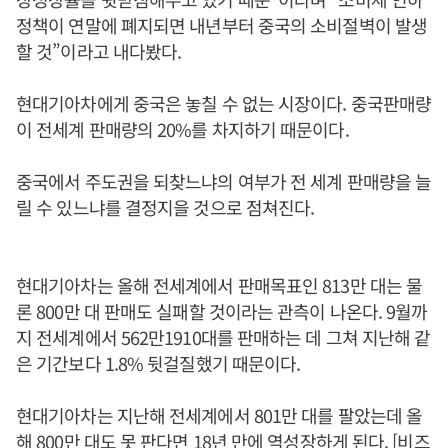
정책이 연말에 폐지되면 내년부터 중국의 소비절벽이 발생
할 것”이라고 내다봤다.
현대기아차에게 중국은 놓칠 수 없는 시장이다. 중국판매량
이 전세계 판매량의 20%를 차지하기 때문이다.
중국에서 주도권을 되찾느냐의 여부가 전 세계 판매량을 늘
릴 수 있느냐를 결정지을 것으로 점쳐진다.
현대기아차는 올해 전세계에서 판매목표인 813만 대는 물
론 800만 대 판매도 실패할 것이라는 관측이 나온다. 9월까
지 전세계에서 562만1910대를 판매하는 데 그쳐 지난해 같
은 기간보다 1.8% 뒷걸질했기 때문이다.
현대기아차는 지난해 전세계에서 801만 대를 팔았는데 올
해 800만 대도 못 판다면 18년 만에 역성장하게 된다. [비즈