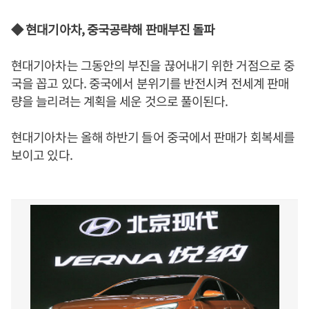
◆ 현대기아차, 중국공략해 판매부진 돌파
현대기아차는 그동안의 부진을 끊어내기 위한 거점으로 중
국을 꼽고 있다. 중국에서 분위기를 반전시켜 전세계 판매
량을 늘리려는 계획을 세운 것으로 풀이된다.
현대기아차는 올해 하반기 들어 중국에서 판매가 회복세를
보이고 있다.