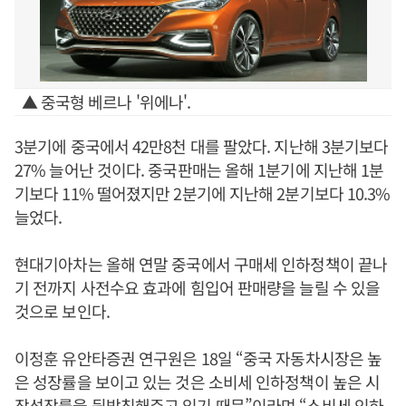
▲ 중국형 베르나 '위에나'.
3분기에 중국에서 42만8천 대를 팔았다. 지난해 3분기보다
27% 늘어난 것이다. 중국판매는 올해 1분기에 지난해 1분
기보다 11% 떨어졌지만 2분기에 지난해 2분기보다 10.3%
늘었다.
현대기아차는 올해 연말 중국에서 구매세 인하정책이 끝나
기 전까지 사전수요 효과에 힘입어 판매량을 늘릴 수 있을
것으로 보인다.
이정훈 유안타증권 연구원은 18일 “중국 자동차시장은 높
은 성장률을 보이고 있는 것은 소비세 인하정책이 높은 시
장성장률을 뒷받침해주고 있기 때문”이라며 “소비세 인하