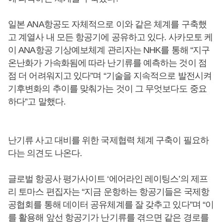
일본 ANA항공도 자체적으로 이와 같은 체계를 구축했
고 계열사 내 모든 항공기에 공유하고 있다. 사카모토 케
이 ANA항공 기상예보체계 관리자는 NHK를 통해 “지구
온난화가 가속화됨에 따라 난기류를 예측하는 것이 점
점 더 어려워지고 있다”며 “기술을 지속적으로 발전시켜
기후변화의 추이를 맞춰가는 것이 그 무엇보다도 중요
하다”고 말했다.
난기류 사고 대비를 위한 국제협력 체계 구축이 필요하
다는 의견도 나온다.
글로벌 항공사 평가사이트 ‘에어라인 레이팅스’의 제프
리 토마스 편집자는 “지금 운항하는 항공기들은 국제항
공협회를 통해 데이터 공유체계를 잘 갖추고 있다”며 “이
를 활용해 앞선 항공기가 난기류를 겪으면 같은 경로를