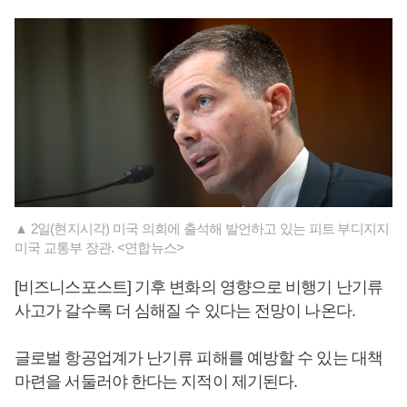
▲ 2일(현지시각) 미국 의회에 출석해 발언하고 있는 피트 부디지지
미국 교통부 장관. <연합뉴스>
[비즈니스포스트] 기후 변화의 영향으로 비행기 난기류
사고가 갈수록 더 심해질 수 있다는 전망이 나온다.
글로벌 항공업계가 난기류 피해를 예방할 수 있는 대책
마련을 서둘러야 한다는 지적이 제기된다.