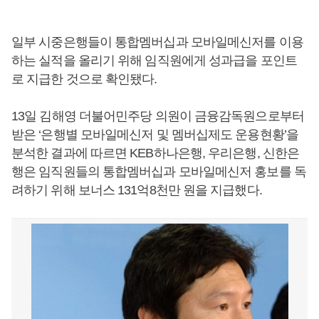
일부 시중은행들이 통합멤버십과 모바일메신저를 이용
하는 실적을 올리기 위해 임직원에게 성과급을 포인트
로 지급한 것으로 확인됐다.
13일 김해영 더불어민주당 의원이 금융감독원으로부터
받은 ‘은행별 모바일메신저 및 멤버십제도 운용현황’을
분석한 결과에 따르면 KEB하나은행, 우리은행, 신한은
행은 임직원들의 통합멤버십과 모바일메신저 홍보를 독
려하기 위해 보너스 131억8천만 원을 지급했다.