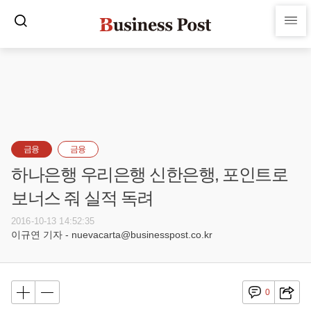
금융
금융
하나은행 우리은행 신한은행, 포인트로
보너스 줘 실적 독려
2016-10-13 14:52:35
이규연 기자 - nuevacarta@businesspost.co.kr
0