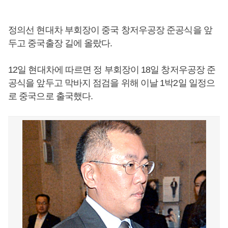
정의선 현대차 부회장이 중국 창저우공장 준공식을 앞
두고 중국출장 길에 올랐다.
12일 현대차에 따르면 정 부회장이 18일 창저우공장 준
공식을 앞두고 막바지 점검을 위해 이날 1박2일 일정으
로 중국으로 출국했다.