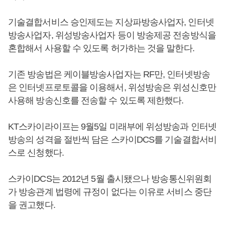
기술결합서비스 승인제도는 지상파방송사업자, 인터넷
방송사업자, 위성방송사업자 등이 방송제공 전송방식을
혼합해서 사용할 수 있도록 허가하는 것을 말한다.
기존 방송법은 케이블방송사업자는 RF만, 인터넷방송
은 인터넷프로토콜을 이용해서, 위성방송은 위성신호만
사용해 방송신호를 전송할 수 있도록 제한했다.
KT스카이라이프는 9월5일 미래부에 위성방송과 인터넷
방송의 성격을 절반씩 담은 스카이DCS를 기술결합서비
스로 신청했다.
스카이DCS는 2012년 5월 출시됐으나 방송통신위원회
가 방송관계 법령에 규정이 없다는 이유로 서비스 중단
을 권고했다.