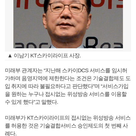
▲ 이남기 KT스카이라이프 사장.
미래부 관계자는 “지난해 스카이DCS 서비스를 임시허
가하며 음영지역에 제한한다는 조건은 기술결합제도 도
입 취지에 따라 불필요하다고 판단했다”며 “서비스가입
을 원하는 누구나 접시없는 위성방송 서비스를 이용할
수 있게 했다”고 말했다.
미래부가 KT스카이라이프의 접시없는 위성방송 서비스
를 허용한 것은 기술결합서비스 승인제도의 첫 번째 사
례다.